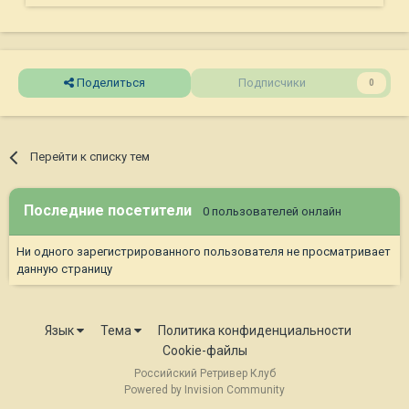
Поделиться
Подписчики
0
Перейти к списку тем
Последние посетители
0 пользователей онлайн
Ни одного зарегистрированного пользователя не просматривает
данную страницу
Язык
Тема
Политика конфиденциальности
Cookie-файлы
Российский Ретривер Клуб
Powered by Invision Community