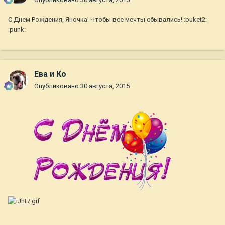
С Днем Рождения, Яночка! Чтобы все мечты сбывались! :buket2:
:punk:
Ева и Ко
Опубликовано
30 августа, 2015