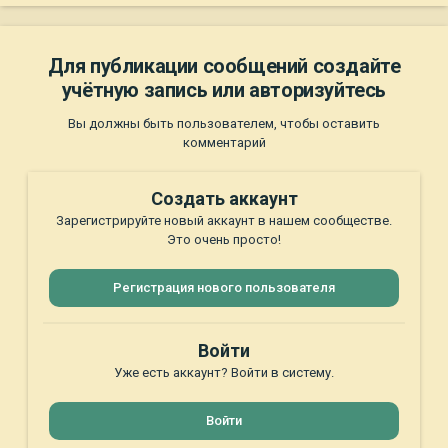
Для публикации сообщений создайте
учётную запись или авторизуйтесь
Вы должны быть пользователем, чтобы оставить
комментарий
Создать аккаунт
Зарегистрируйте новый аккаунт в нашем сообществе.
Это очень просто!
Регистрация нового пользователя
Войти
Уже есть аккаунт? Войти в систему.
Войти