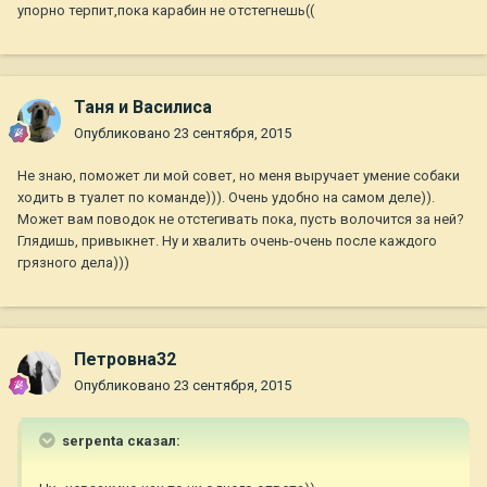
упорно терпит,пока карабин не отстегнешь((
Таня и Василиса
Опубликовано
23 сентября, 2015
Не знаю, поможет ли мой совет, но меня выручает умение собаки
ходить в туалет по команде))). Очень удобно на самом деле)).
Может вам поводок не отстегивать пока, пусть волочится за ней?
Глядишь, привыкнет. Ну и хвалить очень-очень после каждого
грязного дела)))
Петровна32
Опубликовано
23 сентября, 2015
serpenta сказал: