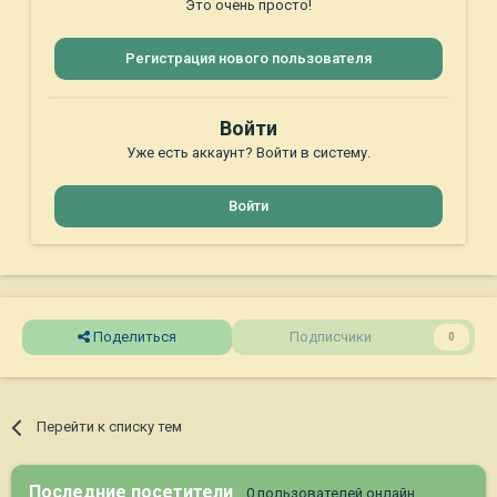
Это очень просто!
Регистрация нового пользователя
Войти
Уже есть аккаунт? Войти в систему.
Войти
Поделиться
Подписчики
0
Перейти к списку тем
Последние посетители
0 пользователей онлайн