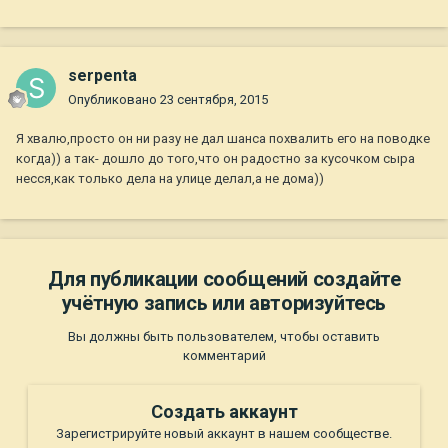
serpenta
Опубликовано
23 сентября, 2015
Я хвалю,просто он ни разу не дал шанса похвалить его на поводке
когда)) а так- дошло до того,что он радостно за кусочком сыра
несся,как только дела на улице делал,а не дома))
Для публикации сообщений создайте
учётную запись или авторизуйтесь
Вы должны быть пользователем, чтобы оставить
комментарий
Создать аккаунт
Зарегистрируйте новый аккаунт в нашем сообществе.