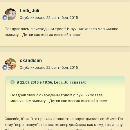
Ledi_Juli
Опубликовано
22 сентября, 2015
Поздравляем с очередным трио!!! И лучших хозяев мальчишке
рыжику... Детки как всегда высший класс!
skandisan
Опубликовано
22 сентября, 2015
В 22.09.2015 в 18:56, Ledi_Juli сказал:
Поздравляем с очередным трио!!! И лучших хозяев
мальчишке рыжику... Детки как всегда высший класс!
Спасибо, Юля! Этот рыжик полностью оправдывает своё имя! По
ходу "переплюнул" в качестве энерджайзера как маму, так и папу!