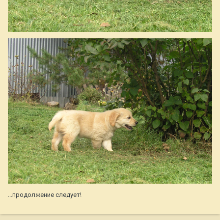
...продолжение следует!