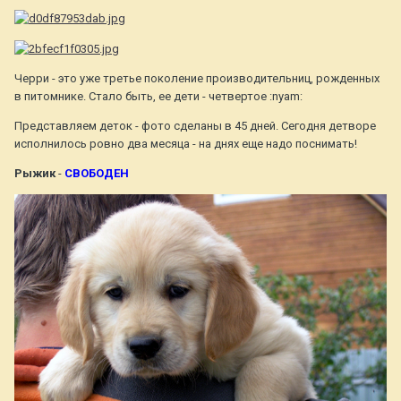
Черри - это уже третье поколение производительниц, рожденных
в питомнике. Стало быть, ее дети - четвертое :nyam:
Представляем деток - фото сделаны в 45 дней. Сегодня детворе
исполнилось ровно два месяца - на днях еще надо поснимать!
Рыжик
-
СВОБОДЕН