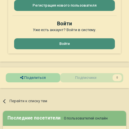
Регистрация нового пользователя
Войти
Уже есть аккаунт? Войти в систему.
Войти
Поделиться
Подписчики
0
Перейти к списку тем
Последние посетители
0 пользователей онлайн