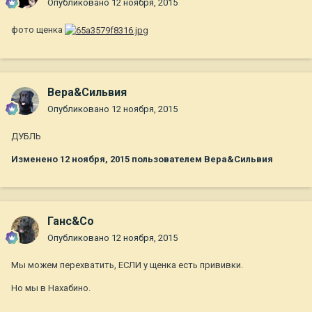
Опубликовано
12 ноября, 2015
фото щенка
Вера&Сильвия
Опубликовано
12 ноября, 2015
ДУБЛЬ
Изменено
12 ноября, 2015
пользователем Вера&Сильвия
Ганс&Co
Опубликовано
12 ноября, 2015
Мы можем перехватить, ЕСЛИ у щенка есть прививки.
Но мы в Нахабино.