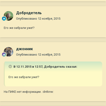
Добродетель
Опубликовано
12 ноября, 2015
Его же забрали уже!?
джонник
Опубликовано
12 ноября, 2015
В 12.11.2015 в 12:57, Добродетель сказал:
Его же забрали уже!?
На ПИКЕ нет информации. :dntknw: