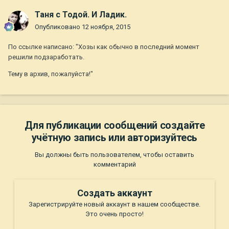
Таня с Тодой. И Ладик.
Опубликовано
12 ноября, 2015
По ссылке написано: "Хозы как обычно в последний момент
решили подзаработать.
Тему в архив, пожалуйста!"
Для публикации сообщений создайте
учётную запись или авторизуйтесь
Вы должны быть пользователем, чтобы оставить
комментарий
Создать аккаунт
Зарегистрируйте новый аккаунт в нашем сообществе.
Это очень просто!