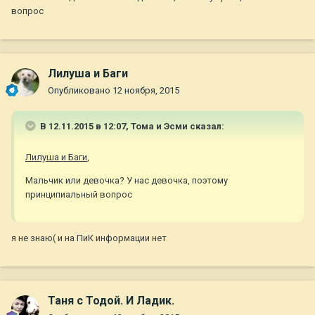
вопрос
Лилуша и Баги
Опубликовано
12 ноября, 2015
В 12.11.2015 в 12:07, Тома и Эсми сказал:
Лилуша и Баги
,
Мальчик или девочка? У нас девочка, поэтому
принципиальный вопрос
я не знаю( и на ПиК информации нет
Таня с Тодой. И Ладик.