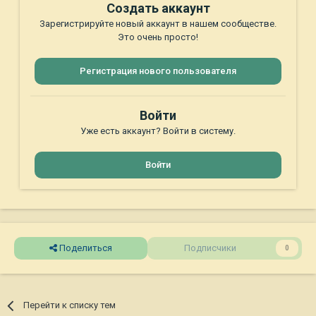
Создать аккаунт
Зарегистрируйте новый аккаунт в нашем сообществе.
Это очень просто!
Регистрация нового пользователя
Войти
Уже есть аккаунт? Войти в систему.
Войти
Поделиться
Подписчики
0
Перейти к списку тем