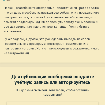
Надюш, спасибо за такие хорошие новости!!! Очень рада за Ботю,
что он дома и особено за владельцев собаки, они и правда много
сил приложили для поиска. Ну и конечно спасибо всем тем, кто
помогал владельцам. Одним провернуть работу очень сложно. Я
всегда говорю, кто ищет, тот всегда найдет (хотя и бывают
исключения).
ну, а владельцы, думаю, что уже сделали выводы на своем
горьком опыте, и предпримут все меры, чтобы исключить
повторения истории... Хотя от таких случаев, к сожалению, никто
не застрахован(((
Для публикации сообщений создайте
учётную запись или авторизуйтесь
Вы должны быть пользователем, чтобы оставить
комментарий