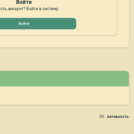
Войти
сть аккаунт? Войти в систему.
Войти
Активность