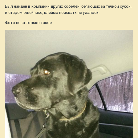
Был найден в компании других кобелей, бегающих за течной сукой,
в старом ошейнике, клеймо поискать не удалось.
Фото пока только такое.