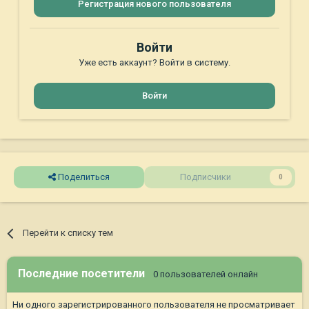
Регистрация нового пользователя
Войти
Уже есть аккаунт? Войти в систему.
Войти
Поделиться
Подписчики
0
Перейти к списку тем
Последние посетители
0 пользователей онлайн
Ни одного зарегистрированного пользователя не просматривает