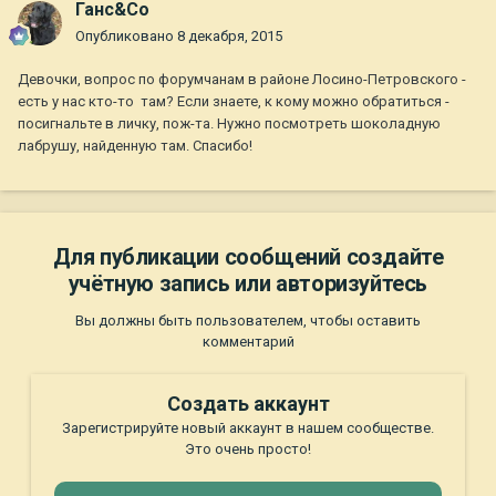
Ганс&Co
Опубликовано
8 декабря, 2015
Девочки, вопрос по форумчанам в районе Лосино-Петровского -
есть у нас кто-то там? Если знаете, к кому можно обратиться -
посигнальте в личку, пож-та. Нужно посмотреть шоколадную
лабрушу, найденную там. Спасибо!
Для публикации сообщений создайте
учётную запись или авторизуйтесь
Вы должны быть пользователем, чтобы оставить
комментарий
Создать аккаунт
Зарегистрируйте новый аккаунт в нашем сообществе.
Это очень просто!