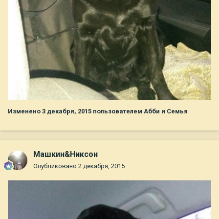
Изменено
3 декабря, 2015
пользователем Абби и Семья
Машкин&Никсон
Опубликовано
2 декабря, 2015