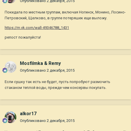
Опубликовано
2 декабря, 2015
Покидала по местным группам, включая Ногинск, Монино, Лосино-
Петровский, Щелково, в группе потеряшек еще выложу.
https://m.vk.com/wall-49346788_1431
репост пожалуйста!
Mosfilmka & Remy
Опубликовано
2 декабря, 2015
Если сушку так есть не будет, пусть попробуют размочить
стаканом теплой воды, прежде чем консервы покупать.
alkor17
Опубликовано
2 декабря, 2015