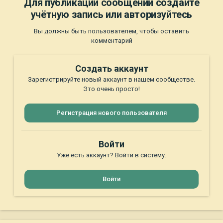
Для публикации сообщений создайте
учётную запись или авторизуйтесь
Вы должны быть пользователем, чтобы оставить
комментарий
Создать аккаунт
Зарегистрируйте новый аккаунт в нашем сообществе.
Это очень просто!
Регистрация нового пользователя
Войти
Уже есть аккаунт? Войти в систему.
Войти