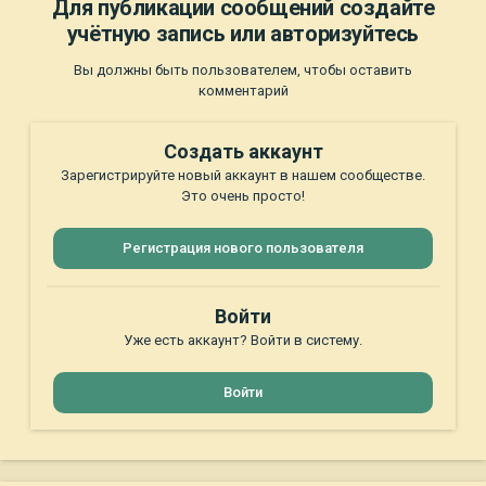
Для публикации сообщений создайте
учётную запись или авторизуйтесь
Вы должны быть пользователем, чтобы оставить
комментарий
Создать аккаунт
Зарегистрируйте новый аккаунт в нашем сообществе.
Это очень просто!
Регистрация нового пользователя
Войти
Уже есть аккаунт? Войти в систему.
Войти