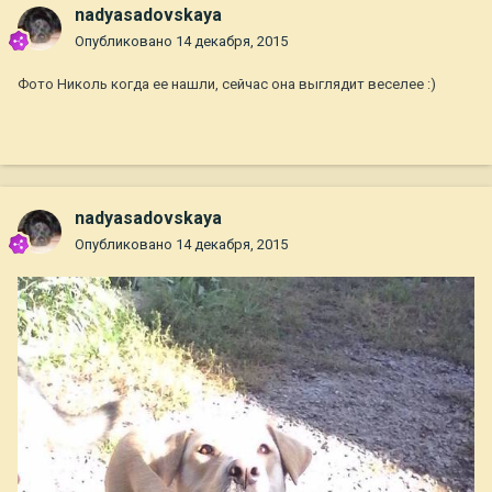
nadyasadovskaya
Опубликовано
14 декабря, 2015
Фото Николь когда ее нашли, сейчас она выглядит веселее :)
nadyasadovskaya
Опубликовано
14 декабря, 2015