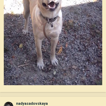
nadyasadovskaya