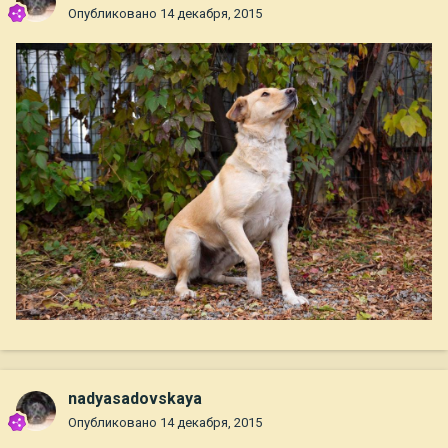
Опубликовано
14 декабря, 2015
nadyasadovskaya
Опубликовано
14 декабря, 2015