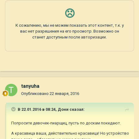
tanyuha
Опубликовано
22 января, 2016
В 22.01.2016 в 08:24,
Дони
сказал:
Попросите девочек-пиарщиц, пусть по доскам покидают.
А красавица ваша, действительно красавица! Но устройство