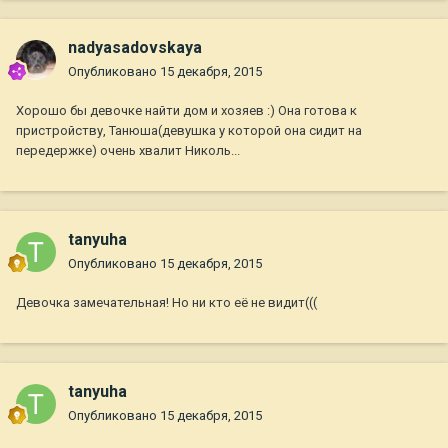
nadyasadovskaya
Опубликовано
15 декабря, 2015
Хорошо бы девочке найти дом и хозяев :) Она готова к
пристройству, Танюша(девушка у которой она сидит на
передержке) очень хвалит Николь...
tanyuha
Опубликовано
15 декабря, 2015
Девочка замечательная! Но ни кто её не видит(((
tanyuha
Опубликовано
15 декабря, 2015