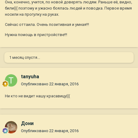
Она, конечно, учится, по новой доверять людям. Раньше её, видно,
били((( поэтому и ужасно боялась людей и поводка. Первое время
носили на прогулку на руках.
Сейчас оттаила. Очень позитивная и умная!!!
Нужна помощь в пристройстве!!!
1 месяц спустя...
tanyuha
Опубликовано
22 января, 2016
Ни кто не видит нашу красавицу(((
Дони
Опубликовано
22 января, 2016