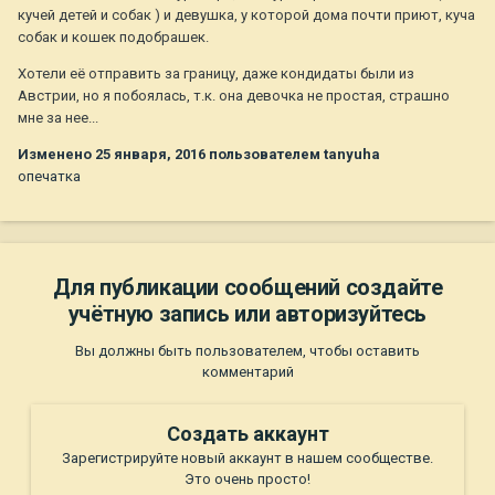
кучей детей и собак ) и девушка, у которой дома почти приют, куча
собак и кошек подобрашек.
Хотели её отправить за границу, даже кондидаты были из
Австрии, но я побоялась, т.к. она девочка не простая, страшно
мне за нее...
Изменено
25 января, 2016
пользователем tanyuha
опечатка
Для публикации сообщений создайте
учётную запись или авторизуйтесь
Вы должны быть пользователем, чтобы оставить
комментарий
Создать аккаунт
Зарегистрируйте новый аккаунт в нашем сообществе.
Это очень просто!