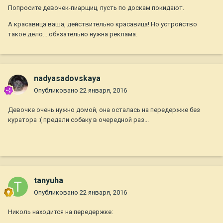
Попросите девочек-пиарщиц, пусть по доскам покидают.
А красавица ваша, действительно красавица! Но устройство
такое дело....обязательно нужна реклама.
nadyasadovskaya
Опубликовано
22 января, 2016
Девочке очень нужно домой, она осталась на передержке без
куратора :( предали собаку в очередной раз...
tanyuha
Опубликовано
22 января, 2016
Николь находится на передержке: