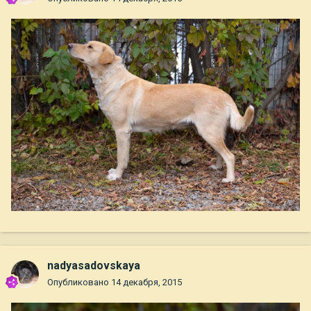
nadyasadovskaya
Опубликовано
14 декабря, 2015