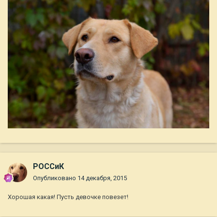
РОССиК
Опубликовано
14 декабря, 2015
Хорошая какая! Пусть девочке повезет!