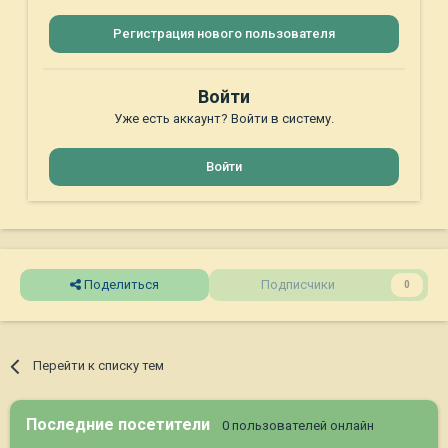
Регистрация нового пользователя
Войти
Уже есть аккаунт? Войти в систему.
Войти
Поделиться
Подписчики
0
Перейти к списку тем
Последние посетители
0 пользователей онлайн