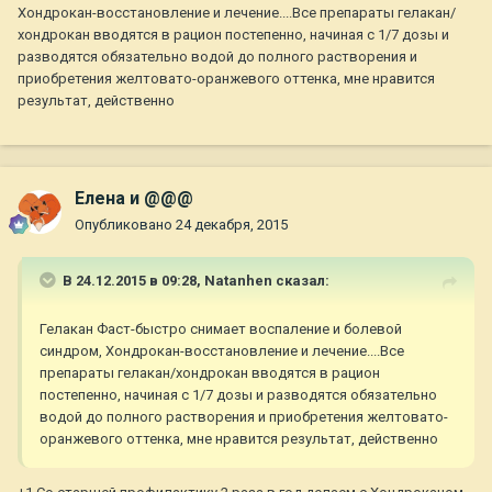
Хондрокан-восстановление и лечение....Все препараты гелакан/
хондрокан вводятся в рацион постепенно, начиная с 1/7 дозы и
разводятся обязательно водой до полного растворения и
приобретения желтовато-оранжевого оттенка, мне нравится
результат, действенно
Елена и @@@
Опубликовано
24 декабря, 2015
В 24.12.2015 в 09:28,
Natanhen
сказал:
Гелакан Фаст-быстро снимает воспаление и болевой
синдром, Хондрокан-восстановление и лечение....Все
препараты гелакан/хондрокан вводятся в рацион
постепенно, начиная с 1/7 дозы и разводятся обязательно
водой до полного растворения и приобретения желтовато-
оранжевого оттенка, мне нравится результат, действенно