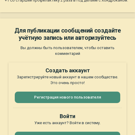
+1 Со старшей профилактику 2 раза в год делаем с Хондроканом.
Для публикации сообщений создайте
учётную запись или авторизуйтесь
Вы должны быть пользователем, чтобы оставить
комментарий
Создать аккаунт
Зарегистрируйте новый аккаунт в нашем сообществе.
Это очень просто!
Регистрация нового пользователя
Войти
Уже есть аккаунт? Войти в систему.