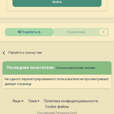
Войти
Поделиться
Подписчики
0
Перейти к списку тем
Последние посетители
0 пользователей онлайн
Ни одного зарегистрированного пользователя не просматривает
данную страницу
Язык
Тема
Политика конфиденциальности
Cookie-файлы
Российский Ретривер Клуб