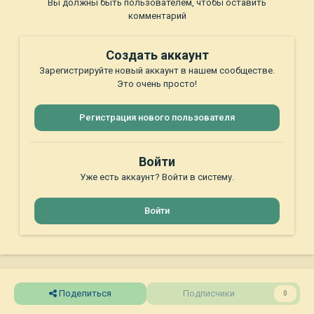
Вы должны быть пользователем, чтобы оставить
комментарий
Создать аккаунт
Зарегистрируйте новый аккаунт в нашем сообществе.
Это очень просто!
Регистрация нового пользователя
Войти
Уже есть аккаунт? Войти в систему.
Войти
Поделиться
Подписчики
0