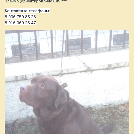
Клеймо (ориентировочно) BIS ***
Контактные телефоны:
8 906 759 85 28
8 916 069 23 47