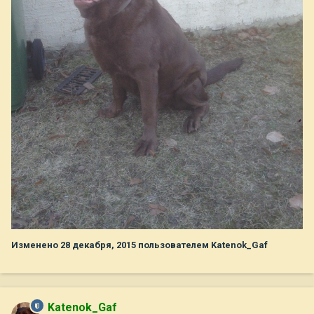
Изменено
28 декабря, 2015
пользователем Katenok_Gaf
Katenok_Gaf