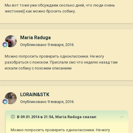
Мы вот тоже уже обсуждаем сколько дней, что люди очень
жестокие(( как можно бросить собаку..
Maria Raduga
Опубликовано
9 января, 2016
Можно попросить проверить одноклассники. Не могу
разобраться с поиском. Прислали смс что неделю назад там
искали собаку с похожим описанием
LORAIN&STK
Опубликовано
9 января, 2016
В 09.01.2016 в 21:54,
Maria Raduga
сказал:
Можно попросить проверить одноклассники. Не могу