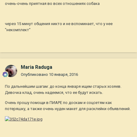
очень-очень приятная во всех отношениях собака
через 15 минут общения никто и не вспоминает, что у нее
"некомплект"
Maria Raduga
Опубликовано
10 января, 2016
По дальнейшим шагам: до конца января ищем старых хозяев.
Девочка клад, очень надеемся, что ее будут искать.
Очень прошу помощи в ПИАРЕ по доскам и соцсетям как
потеряшку, а также очень нуден макет для расклейки объявлений.