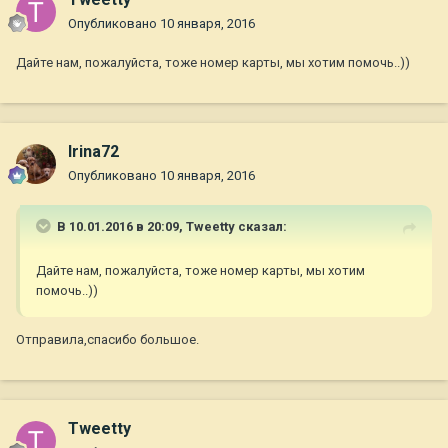
Опубликовано
10 января, 2016
Дайте нам, пожалуйста, тоже номер карты, мы хотим помочь..))
Irina72
Опубликовано
10 января, 2016
В 10.01.2016 в 20:09,
Tweetty
сказал:
Дайте нам, пожалуйста, тоже номер карты, мы хотим
помочь..))
Отправила,спасибо большое.
Tweetty