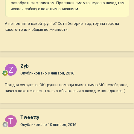
разобраться с поиском. Прислали смс что неделю назад там
искали собаку с похожим описанием
А не помнят в какой группе? Хотя бы ориентир, группа города
какого-то или общая по живности.
Zyb
Опубликовано
9 января, 2016
Полдня сегодня в ОК группы помощи животным в МО перебирала,
ничего похожего нет, только объявления о находке попадались (
Tweetty
Опубликовано
10 января, 2016