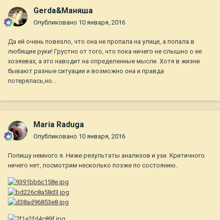
Gerda&Маняша
Опубликовано
10 января, 2016
Да ей очень повезло, что она не пропала на улице, а попала в
любящие руки! Грустно от того, что пока ничего не слышно о ее
хозяевах, а это наводит на определенные мысли. Хотя в жизни
бывают разные ситуации и возможно она и правда
потерялась,но...
Maria Raduga
Опубликовано
10 января, 2016
Попишу немного я. Ниже результаты анализов и узи. Критичного
ничего нет, посмотрим несколько позже по состоянию.