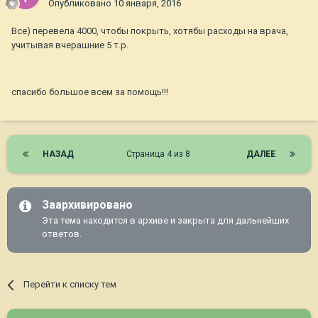
Опубликовано
10 января, 2016
Все) перевела 4000, чтобы покрыть, хотябы расходы на врача,
учитывая вчерашние 5 т.р.
спасибо большое всем за помощь!!!
НАЗАД
Страница 4 из 8
ДАЛЕЕ
Заархивировано
Эта тема находится в архиве и закрыта для дальнейших
ответов.
Перейти к списку тем