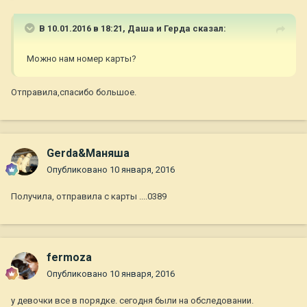
В 10.01.2016 в 18:21,
Даша и Герда
сказал:
Можно нам номер карты?
Отправила,спасибо большое.
Gerda&Маняша
Опубликовано
10 января, 2016
Получила, отправила с карты ....0389
fermoza
Опубликовано
10 января, 2016
у девочки все в порядке. сегодня были на обследовании.