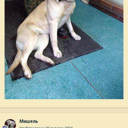
Мишель