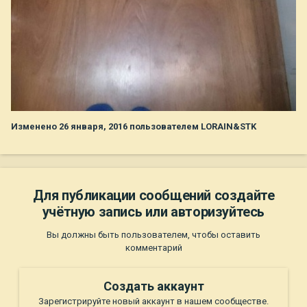
Изменено
26 января, 2016
пользователем LORAIN&STK
Для публикации сообщений создайте
учётную запись или авторизуйтесь
Вы должны быть пользователем, чтобы оставить
комментарий
Создать аккаунт
Зарегистрируйте новый аккаунт в нашем сообществе.