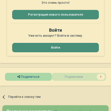
Это очень просто!
Регистрация нового пользователя
Войти
Уже есть аккаунт? Войти в систему.
Войти
Поделиться
Подписчики
0
Перейти к списку тем