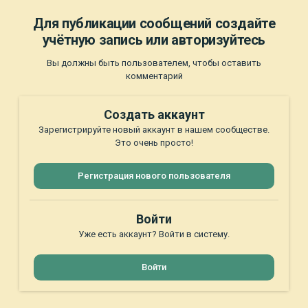
Для публикации сообщений создайте
учётную запись или авторизуйтесь
Вы должны быть пользователем, чтобы оставить
комментарий
Создать аккаунт
Зарегистрируйте новый аккаунт в нашем сообществе.
Это очень просто!
Регистрация нового пользователя
Войти
Уже есть аккаунт? Войти в систему.
Войти