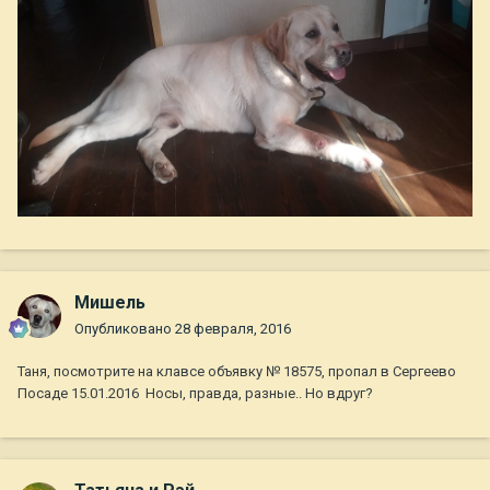
Мишель
Опубликовано
28 февраля, 2016
Таня, посмотрите на клавсе объявку № 18575, пропал в Сергеево
Посаде 15.01.2016 Носы, правда, разные.. Но вдруг?