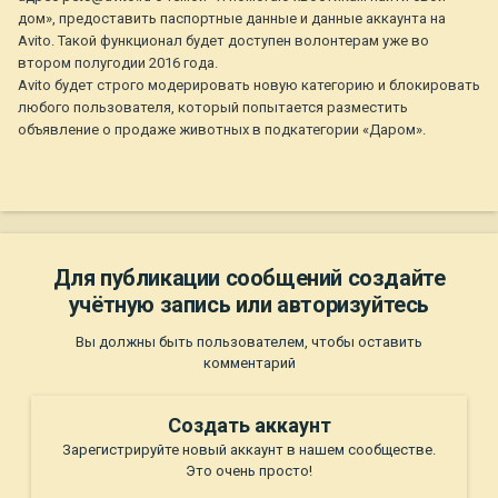
дом», предоставить паспортные данные и данные аккаунта на
Avito. Такой функционал будет доступен волонтерам уже во
втором полугодии 2016 года.
Avito будет строго модерировать новую категорию и блокировать
любого пользователя, который попытается разместить
объявление о продаже животных в подкатегории «Даром».
Для публикации сообщений создайте
учётную запись или авторизуйтесь
Вы должны быть пользователем, чтобы оставить
комментарий
Создать аккаунт
Зарегистрируйте новый аккаунт в нашем сообществе.
Это очень просто!