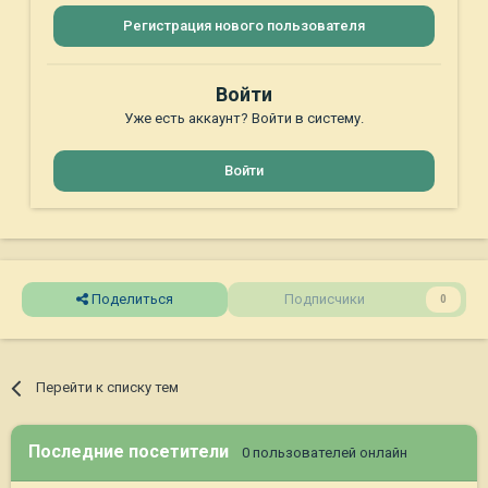
Регистрация нового пользователя
Войти
Уже есть аккаунт? Войти в систему.
Войти
Поделиться
Подписчики
0
Перейти к списку тем
Последние посетители
0 пользователей онлайн