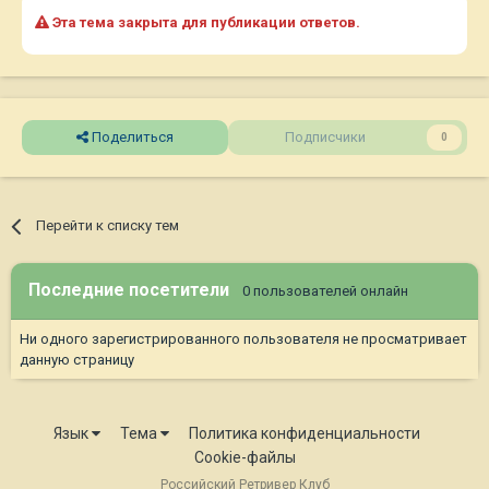
Эта тема закрыта для публикации ответов.
Поделиться
Подписчики
0
Перейти к списку тем
Последние посетители
0 пользователей онлайн
Ни одного зарегистрированного пользователя не просматривает
данную страницу
Язык
Тема
Политика конфиденциальности
Cookie-файлы
Российский Ретривер Клуб