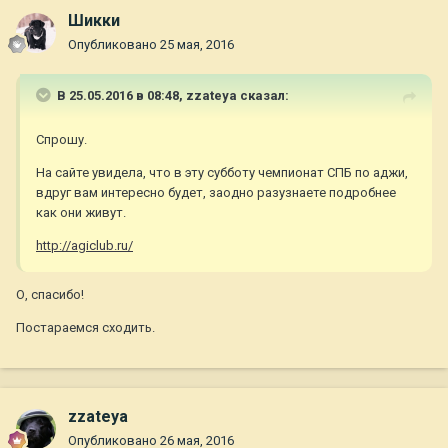
Шикки
Опубликовано
25 мая, 2016
В 25.05.2016 в 08:48,
zzateya
сказал:
Спрошу.
На сайте увидела, что в эту субботу чемпионат СПБ по аджи,
вдруг вам интересно будет, заодно разузнаете подробнее
как они живут.
http://agiclub.ru/
О, спасибо!
Постараемся сходить.
zzateya
Опубликовано
26 мая, 2016