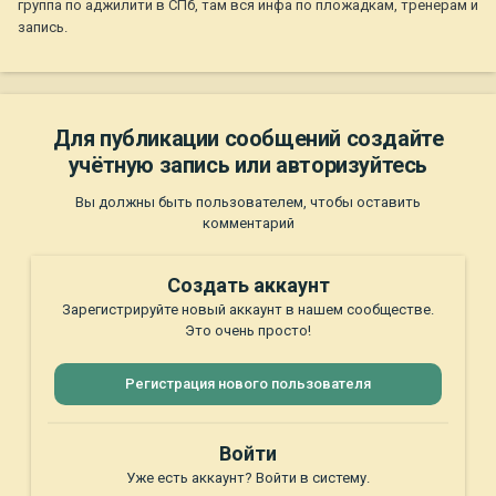
группа по аджилити в СПб, там вся инфа по пложадкам, тренерам и
запись.
Для публикации сообщений создайте
учётную запись или авторизуйтесь
Вы должны быть пользователем, чтобы оставить
комментарий
Создать аккаунт
Зарегистрируйте новый аккаунт в нашем сообществе.
Это очень просто!
Регистрация нового пользователя
Войти
Уже есть аккаунт? Войти в систему.