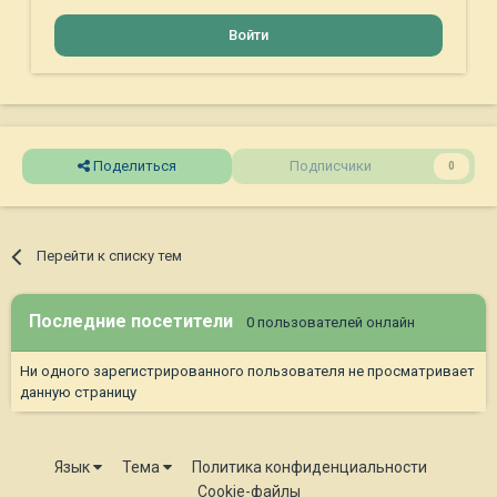
Войти
Поделиться
Подписчики
0
Перейти к списку тем
Последние посетители
0 пользователей онлайн
Ни одного зарегистрированного пользователя не просматривает
данную страницу
Язык
Тема
Политика конфиденциальности
Cookie-файлы