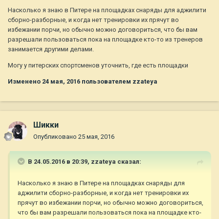
Насколько я знаю в Питере на площадках снаряды для аджилити
сборно-разборные, и когда нет тренировки их прячут во
избежании порчи, но обычно можно договориться, что бы вам
разрешали пользоваться пока на площадке кто-то из тренеров
занимается другими делами.
Могу у питерских спортсменов уточнить, где есть площадки
Изменено
24 мая, 2016
пользователем zzateya
Шикки
Опубликовано
25 мая, 2016
В 24.05.2016 в 20:39,
zzateya
сказал:
Насколько я знаю в Питере на площадках снаряды для
аджилити сборно-разборные, и когда нет тренировки их
прячут во избежании порчи, но обычно можно договориться,
что бы вам разрешали пользоваться пока на площадке кто-