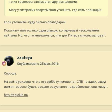
то из тренеров занимается другими делами.
Могу у питерских спортсменов уточнить, где есть площадки
Если уточните - буду сильно благодарен.
Пока нагуглил только
один список
, копируемый несколькими
сайтами. Но, что то мне кажется, что для Питера список маловат.
zzateya
Опубликовано
25 мая, 2016
Спрошу.
На сайте увидела, что в эту субботу чемпионат СПБ по аджи, вдруг
вам интересно будет, заодно разузнаете подробнее как они живут.
http://agiclub.ru/