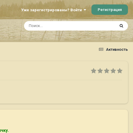
Регистрация
Уже зарегистрированы? Войти
Активность
ичку.