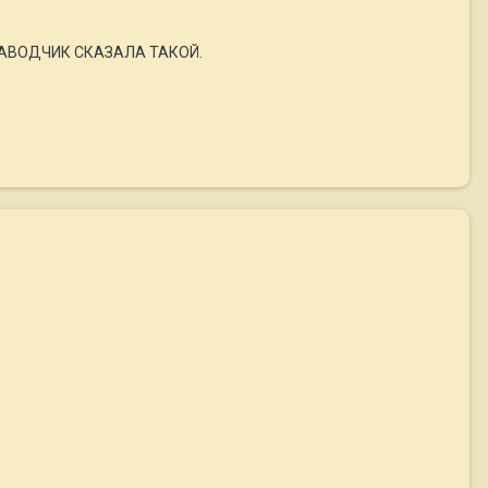
. ЗАВОДЧИК СКАЗАЛА ТАКОЙ.