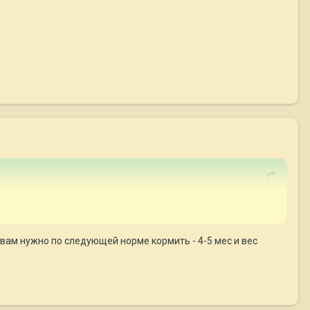
д. вам нужно по следующей норме кормить - 4-5 мес и вес