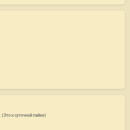
 (Это к суточной пайке)