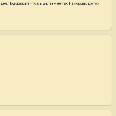
худел. Подскажите что мы делаем не так. На кормах других