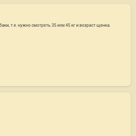
аки, т.е. нужно смотреть 35 или 45 кг и возраст щенка.