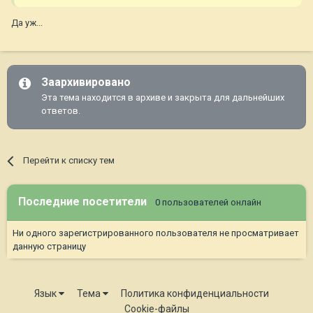
Да уж...
Заархивировано
Эта тема находится в архиве и закрыта для дальнейших
ответов.
Перейти к списку тем
Последние посетители
0 пользователей онлайн
Ни одного зарегистрированного пользователя не просматривает
данную страницу
Язык
Тема
Политика конфиденциальности
Cookie-файлы