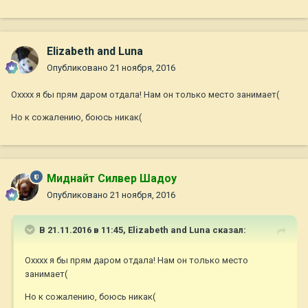
Elizabeth and Luna
Опубликовано
21 ноября, 2016
Охххх я бы прям даром отдала! Нам он только место занимает(
Но к сожалению, боюсь никак(
Миднайт Силвер Шадоу
Опубликовано
21 ноября, 2016
В 21.11.2016 в 11:45,
Elizabeth and Luna
сказал:
Охххх я бы прям даром отдала! Нам он только место
занимает(
Но к сожалению, боюсь никак(