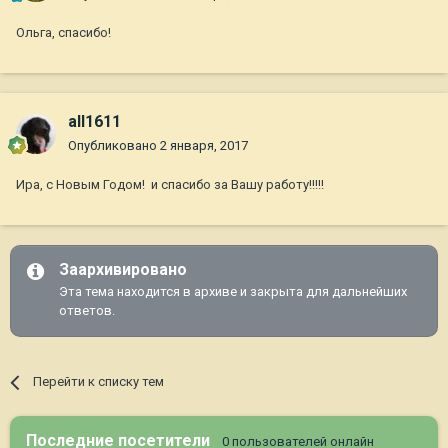
Ольга, спасибо!
all1611
Опубликовано
2 января, 2017
Ира, с Новым Годом! и спасибо за Вашу работу!!!!!
Заархивировано
Эта тема находится в архиве и закрыта для дальнейших
ответов.
Перейти к списку тем
Последние посетители
0 пользователей онлайн