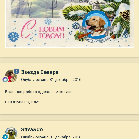
Звезда Севера
Опубликовано
31 декабря, 2016
Большая работа сделана, молодцы.
С НОВЫМ ГОДОМ!
Stiva&Co
Опубликовано
31 декабря, 2016