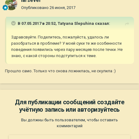
larsever
Опубликовано
26 июня, 2017
В 07.05.2017 в 20:52,
Tatyana Slepuhina
сказал:
Здравсвуйте. Поделитесь, пожалуйста, удалось ли
разобраться в проблеме? У моей суки те же особенности
поведения появились через пару месяцев после течки. Не
знаю, с какой стороны подступиться к теме.
Прошло само. Только что снова ложнилась, не скулила :)
Для публикации сообщений создайте
учётную запись или авторизуйтесь
Вы должны быть пользователем, чтобы оставить
комментарий