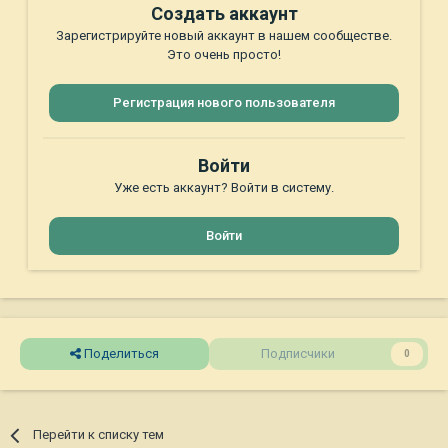
Создать аккаунт
Зарегистрируйте новый аккаунт в нашем сообществе.
Это очень просто!
Регистрация нового пользователя
Войти
Уже есть аккаунт? Войти в систему.
Войти
Поделиться
Подписчики
0
Перейти к списку тем