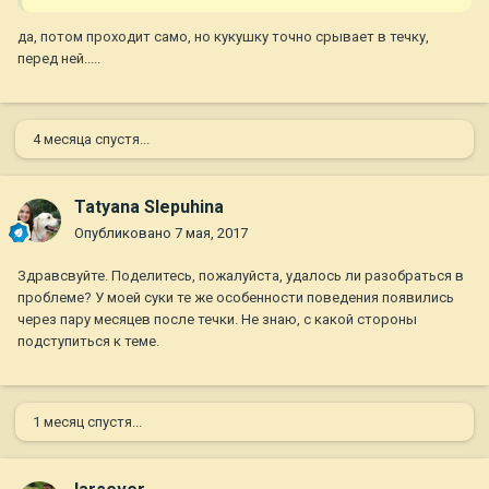
да, потом проходит само, но кукушку точно срывает в течку,
перед ней.....
4 месяца спустя...
Tatyana Slepuhina
Опубликовано
7 мая, 2017
Здравсвуйте. Поделитесь, пожалуйста, удалось ли разобраться в
проблеме? У моей суки те же особенности поведения появились
через пару месяцев после течки. Не знаю, с какой стороны
подступиться к теме.
1 месяц спустя...