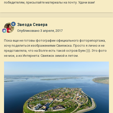
победителям, присылайте материалы на почту. Удачи вам!
Звезда Севера
Опубликовано
3 апреля, 2017
Пока еще не готовы фотографии официального фоторепортажа,
хочу поделиться изображениями Свияжска. Просто я лично и не
представляла, что на Волге есть такой остров Буян:))). Это фото
не мои, а из Интернета: Свияжск зимой и летом.