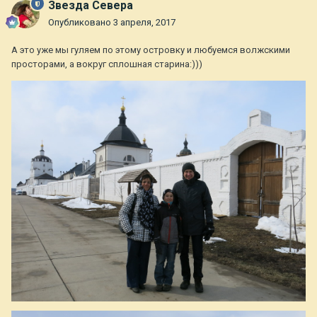
Звезда Севера
Опубликовано
3 апреля, 2017
А это уже мы гуляем по этому островку и любуемся волжскими
просторами, а вокруг сплошная старина:)))