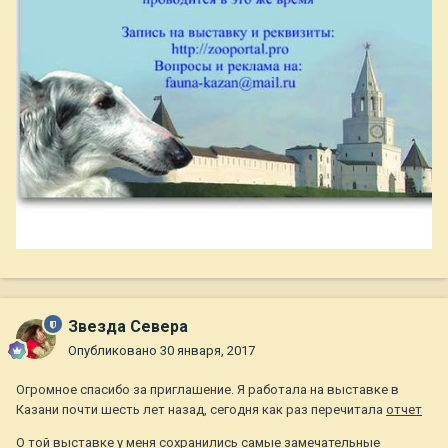
Звезда Севера
Опубликовано
30 января, 2017
Огромное спасибо за приглашение. Я работала на выставке в
Казани почти шесть лет назад, сегодня как раз перечитала
отчет
О той выставке у меня сохранились самые замечательные