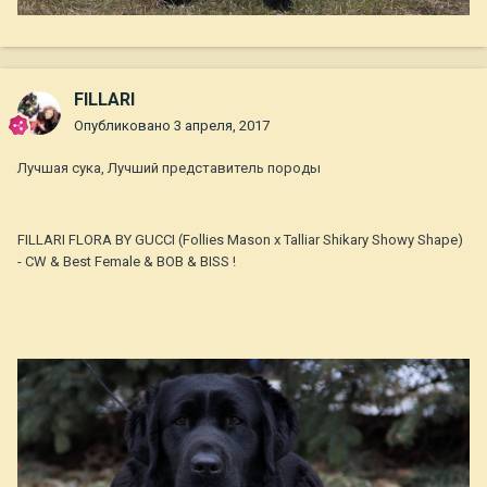
FILLARI
Опубликовано
3 апреля, 2017
Лучшая сука, Лучший представитель породы
FILLARI FLORA BY GUCCI (Follies Mason x Talliar Shikary Showy Shape)
- CW & Best Female & BOB & BISS !