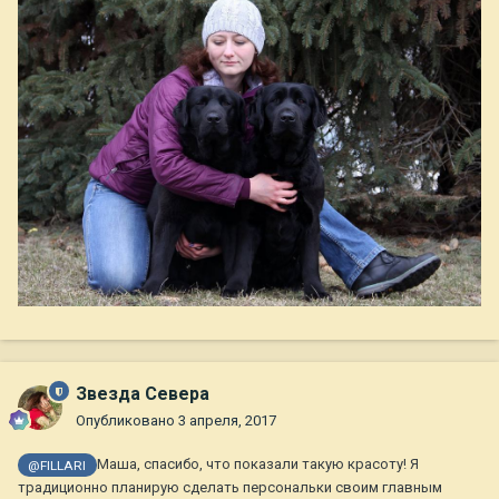
Звезда Севера
Опубликовано
3 апреля, 2017
Маша, спасибо, что показали такую красоту! Я
@FILLARI
традиционно планирую сделать персональки своим главным