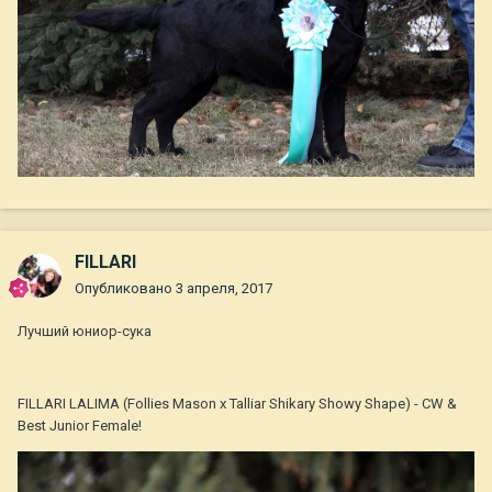
FILLARI
Опубликовано
3 апреля, 2017
Лучший юниор-сука
FILLARI LALIMA (Follies Mason x Talliar Shikary Showy Shape) - CW &
Best Junior Female!