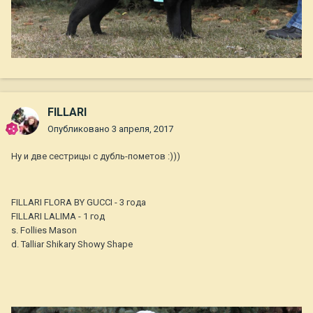
FILLARI
Опубликовано
3 апреля, 2017
Ну и две сестрицы с дубль-пометов :)))
FILLARI FLORA BY GUCCI - 3 года
FILLARI LALIMA - 1 год
s. Follies Mason
d. Talliar Shikary Showy Shape