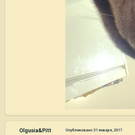
Olgusia&Pitt
Опубликовано
31 января, 2017