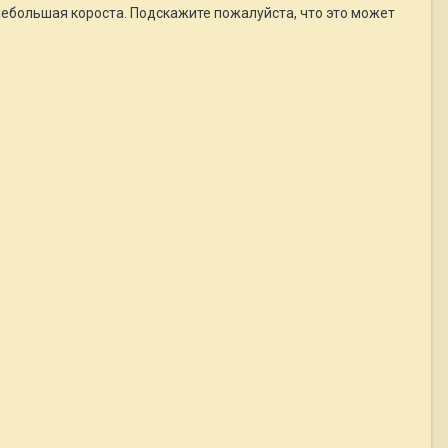
 небольшая короста. Подскажите пожалуйста, что это может