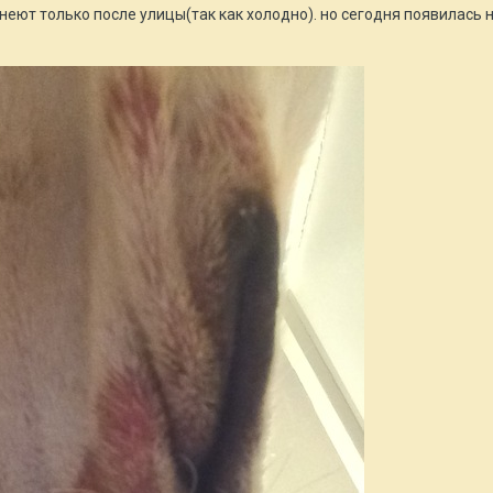
неют только после улицы(так как холодно). но сегодня появилась