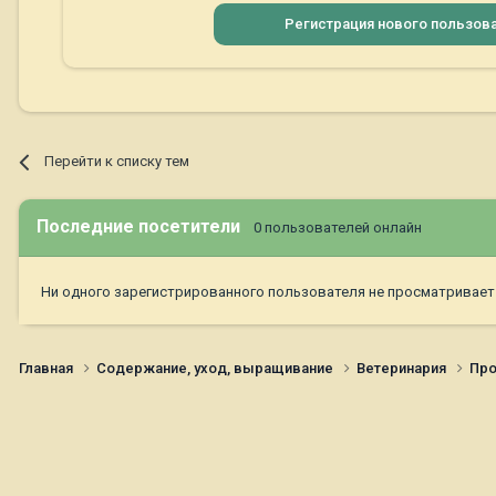
Регистрация нового пользов
Перейти к списку тем
Последние посетители
0 пользователей онлайн
Ни одного зарегистрированного пользователя не просматривает
Главная
Содержание, уход, выращивание
Ветеринария
Про