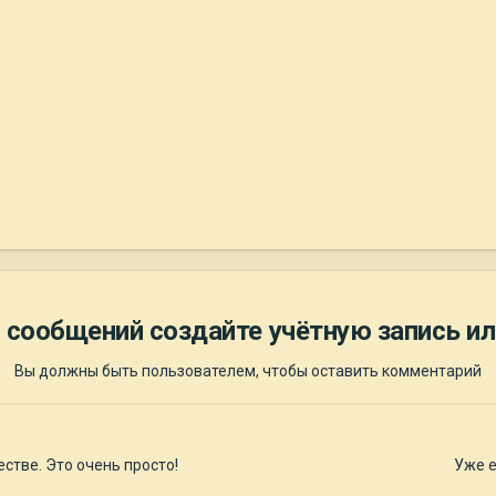
 сообщений создайте учётную запись ил
Вы должны быть пользователем, чтобы оставить комментарий
стве. Это очень просто!
Уже е