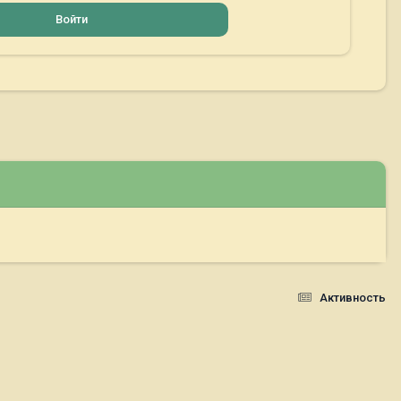
Войти
Активность