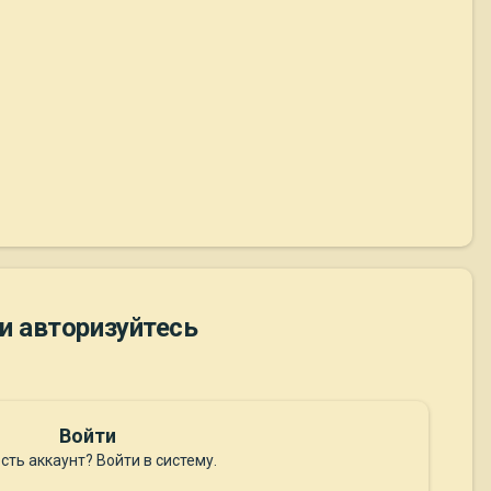
и авторизуйтесь
Войти
сть аккаунт? Войти в систему.