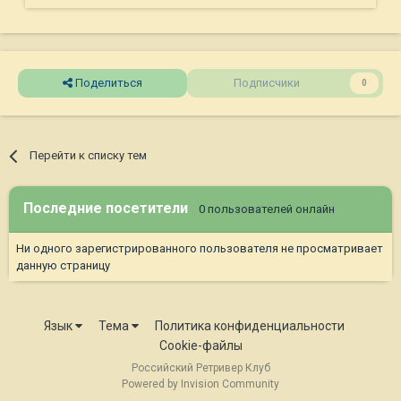
Поделиться
Подписчики
0
Перейти к списку тем
Последние посетители
0 пользователей онлайн
Ни одного зарегистрированного пользователя не просматривает
данную страницу
Язык
Тема
Политика конфиденциальности
Cookie-файлы
Российский Ретривер Клуб
Powered by Invision Community