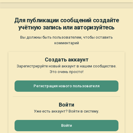
Для публикации сообщений создайте
учётную запись или авторизуйтесь
Вы должны быть пользователем, чтобы оставить
комментарий
Создать аккаунт
Зарегистрируйте новый аккаунт в нашем сообществе.
Это очень просто!
Регистрация нового пользователя
Войти
Уже есть аккаунт? Войти в систему.
Войти