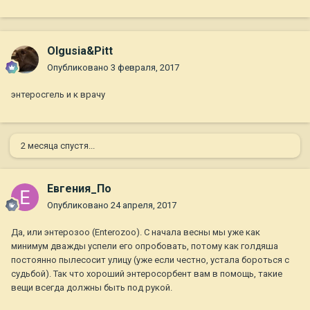
Olgusia&Pitt
Опубликовано
3 февраля, 2017
энтеросгель и к врачу
2 месяца спустя...
Евгения_По
Опубликовано
24 апреля, 2017
Да, или энтерозоо (Enterozoo). С начала весны мы уже как
минимум дважды успели его опробовать, потому как голдяша
постоянно пылесосит улицу (уже если честно, устала бороться с
судьбой). Так что хороший энтеросорбент вам в помощь, такие
вещи всегда должны быть под рукой.