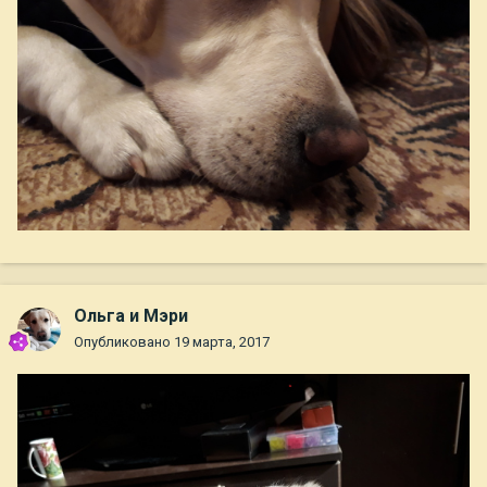
Ольга и Мэри
Опубликовано
19 марта, 2017