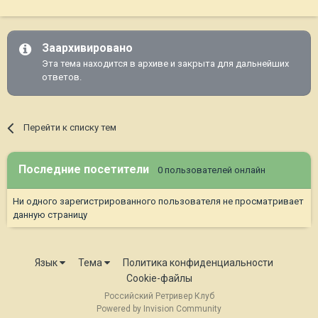
Заархивировано
Эта тема находится в архиве и закрыта для дальнейших
ответов.
Перейти к списку тем
Последние посетители
0 пользователей онлайн
Ни одного зарегистрированного пользователя не просматривает
данную страницу
Язык
Тема
Политика конфиденциальности
Cookie-файлы
Российский Ретривер Клуб
Powered by Invision Community