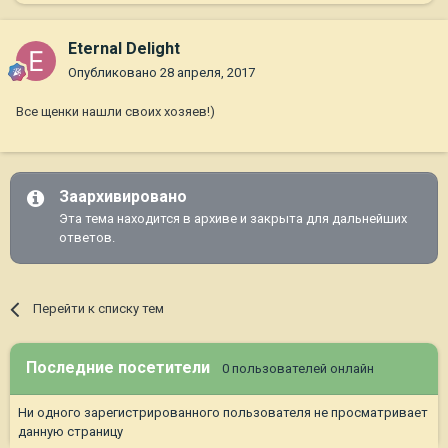
Eternal Delight
Опубликовано
28 апреля, 2017
Все щенки нашли своих хозяев!)
Заархивировано
Эта тема находится в архиве и закрыта для дальнейших
ответов.
Перейти к списку тем
Последние посетители
0 пользователей онлайн
Ни одного зарегистрированного пользователя не просматривает
данную страницу