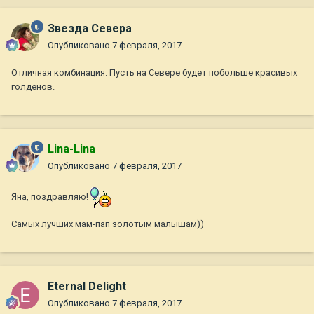
Звезда Севера
Опубликовано
7 февраля, 2017
Отличная комбинация. Пусть на Севере будет побольше красивых
голденов.
Lina-Lina
Опубликовано
7 февраля, 2017
Яна, поздравляю!
Самых лучших мам-пап золотым малышам))
Eternal Delight
Опубликовано
7 февраля, 2017