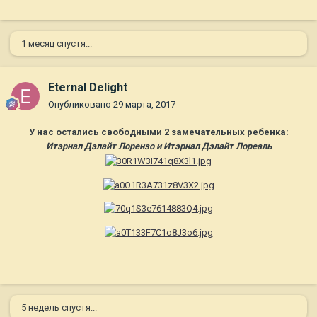
1 месяц спустя...
Eternal Delight
Опубликовано
29 марта, 2017
У нас остались свободными 2 замечательных ребенка:
Итэрнал Дэлайт Лорензо и Итэрнал Дэлайт Лореаль
5 недель спустя...