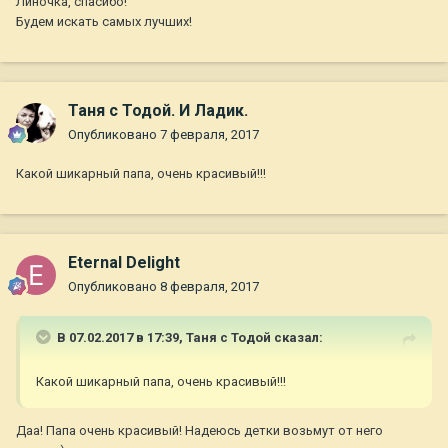
Линочка, спасибо!
Будем искать самых лучших!
Таня с Тодой. И Ладик.
Опубликовано
7 февраля, 2017
Какой шикарный папа, очень красивый!!!
Eternal Delight
Опубликовано
8 февраля, 2017
В 07.02.2017 в 17:39,
Таня с Тодой
сказал:
Какой шикарный папа, очень красивый!!!
Даа! Папа очень красивый! Надеюсь детки возьмут от него