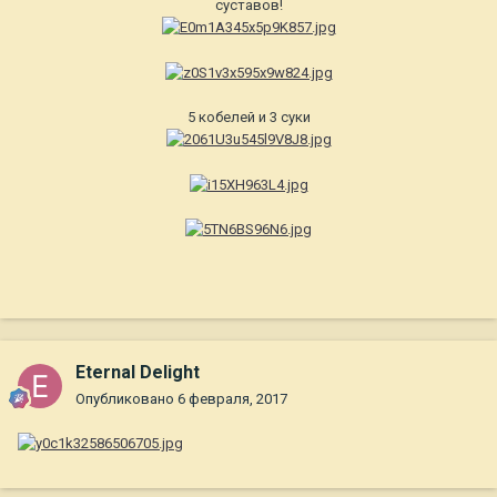
суставов!
5 кобелей и 3 суки
Eternal Delight
Опубликовано
6 февраля, 2017