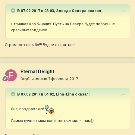
В 07.02.2017 в 03:03,
Звезда Севера
сказал:
Отличная комбинация. Пусть на Севере будет побольше
красивых голденов.
Огромное спасибо!!! Будем стараться!
Eternal Delight
Опубликовано
7 февраля, 2017
В 07.02.2017 в 04:02,
Lina-Lina
сказал:
Яна, поздравляю!
Самых лучших мам-пап золотым малышам))