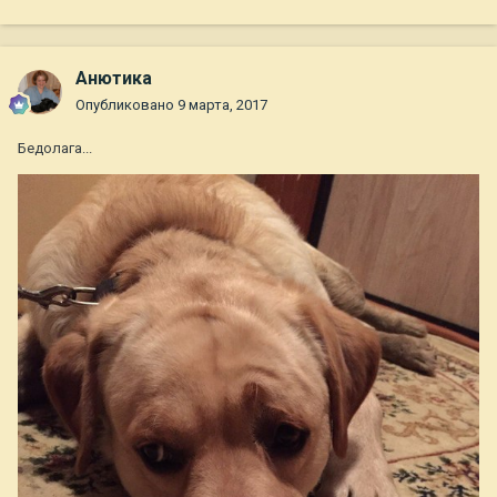
Анютика
Опубликовано
9 марта, 2017
Бедолага...