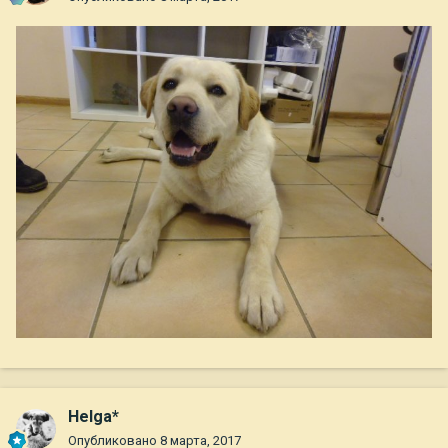
Helga*
Опубликовано
8 марта, 2017