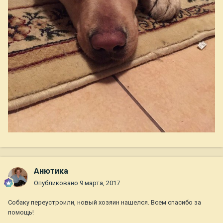
Анютика
Опубликовано
9 марта, 2017
Собаку переустроили, новый хозяин нашелся. Всем спасибо за
помощь!