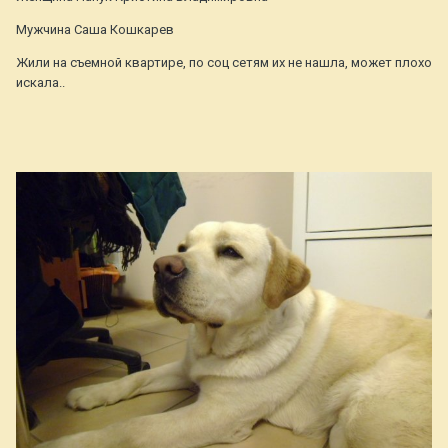
Мужчина Саша Кошкарев
Жили на съемной квартире, по соц сетям их не нашла, может плохо
искала..