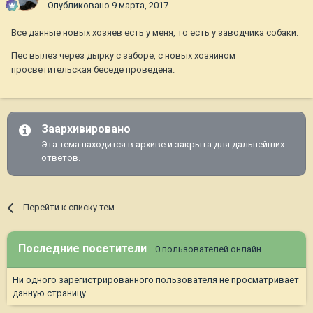
Опубликовано
9 марта, 2017
Все данные новых хозяев есть у меня, то есть у заводчика собаки.
Пес вылез через дырку с заборе, с новых хозяином
просветительская беседе проведена.
Заархивировано
Эта тема находится в архиве и закрыта для дальнейших
ответов.
Перейти к списку тем
Последние посетители
0 пользователей онлайн
Ни одного зарегистрированного пользователя не просматривает
данную страницу