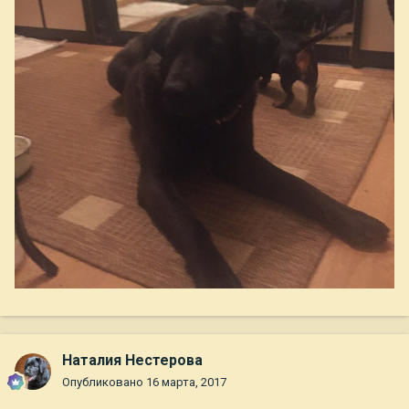
Наталия Нестерова
Опубликовано
16 марта, 2017