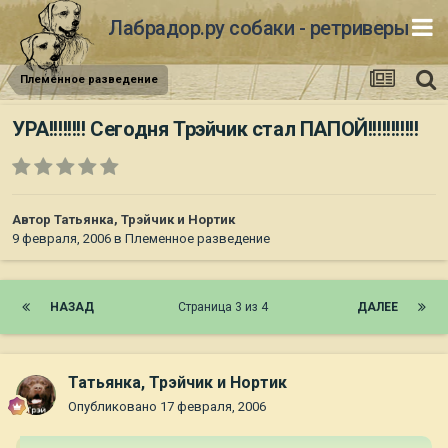
Лабрадор.ру собаки - ретриверы
Племенное разведение
УРА!!!!!!!! Сегодня Трэйчик стал ПАПОЙ!!!!!!!!!!!
Автор
Татьянка, Трэйчик и Нортик
9 февраля, 2006
в
Племенное разведение
НАЗАД
Страница 3 из 4
ДАЛЕЕ
Татьянка, Трэйчик и Нортик
Опубликовано
17 февраля, 2006