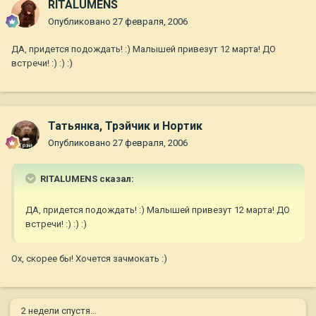
RITALUMENS
Опубликовано
27 февраля, 2006
ДА, придется подождать! :) Малышей привезут 12 марта! ДО
встречи! :) :) :)
Татьянка, Трэйчик и Нортик
Опубликовано
27 февраля, 2006
RITALUMENS сказал:
ДА, придется подождать! :) Малышей привезут 12 марта! ДО
встречи! :) :) :)
Ох, скорее бы! Хочется зачмокать :)
2 недели спустя...