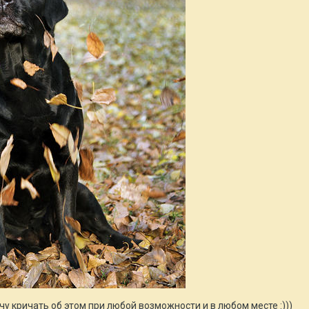
чу кричать об этом при любой возможности и в любом месте :)))