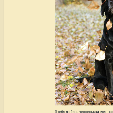
Я тебя люблю, черненькая моя - хо