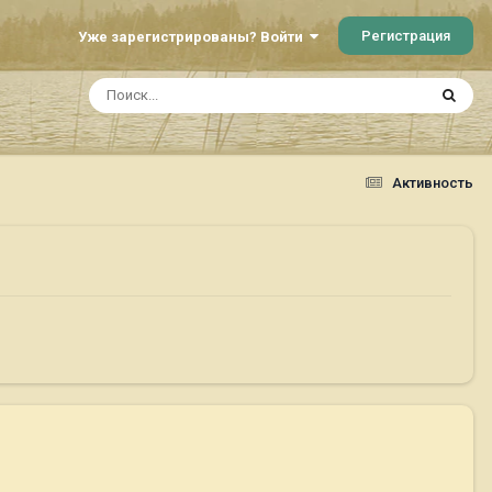
Регистрация
Уже зарегистрированы? Войти
Активность