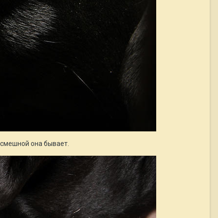
и смешной она бывает.