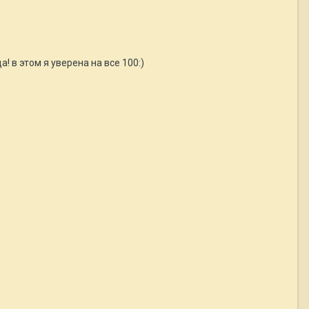
! в этом я уверена на все 100:)