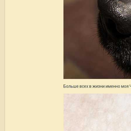
Больше всех в жизни именно моя 