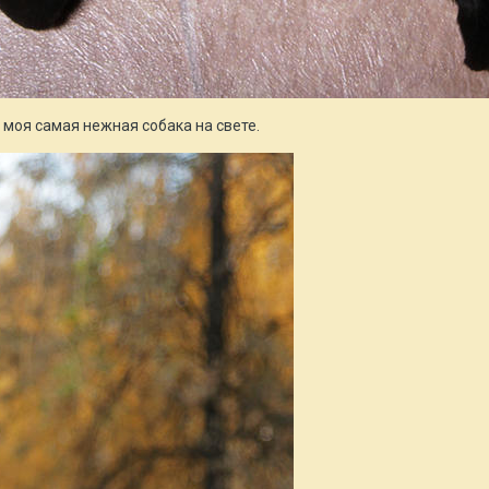
моя самая нежная собака на свете.