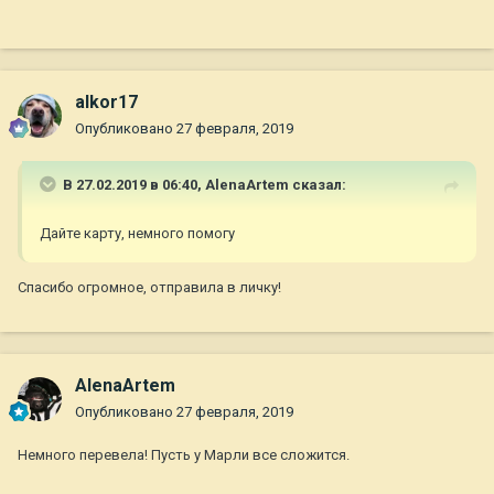
alkor17
Опубликовано
27 февраля, 2019
В 27.02.2019 в 06:40,
AlenaArtem
сказал:
Дайте карту, немного помогу
Спасибо огромное, отправила в личку!
AlenaArtem
Опубликовано
27 февраля, 2019
Немного перевела! Пусть у Марли все сложится.