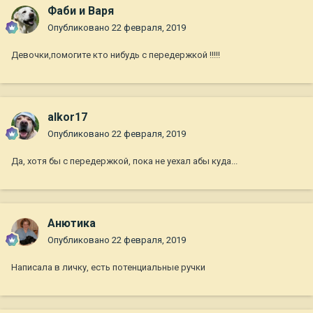
Фаби и Варя
Опубликовано
22 февраля, 2019
Девочки,помогите кто нибудь с передержкой !!!!!
alkor17
Опубликовано
22 февраля, 2019
Да, хотя бы с передержкой, пока не уехал абы куда...
Анютика
Опубликовано
22 февраля, 2019
Написала в личку, есть потенциальные ручки