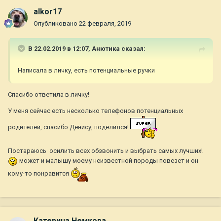
alkor17
Опубликовано
22 февраля, 2019
В 22.02.2019 в 12:07,
Анютика
сказал:
Написала в личку, есть потенциальные ручки
Спасибо ответила в личку!
У меня сейчас есть несколько телефонов потенциальных
родителей, спасибо Денису, поделился!
Постараюсь осилить всех обзвонить и выбрать самых лучших!
может и малышу моему неизвестной породы повезет и он
кому-то понравится
Катерина Немкова