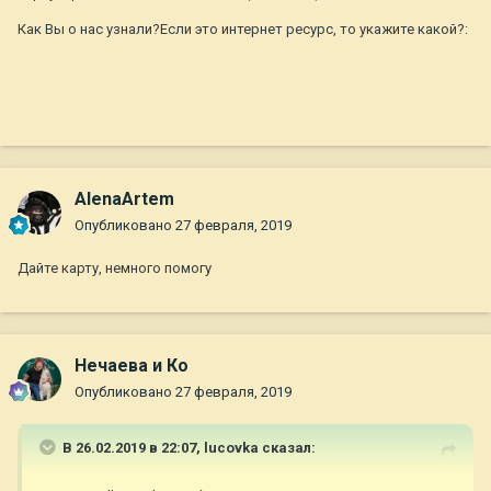
Как Вы о нас узнали?Если это интернет ресурс, то укажите какой?:
AlenaArtem
Опубликовано
27 февраля, 2019
Дайте карту, немного помогу
Нечаева и Ко
Опубликовано
27 февраля, 2019
В 26.02.2019 в 22:07,
lucovka
сказал: