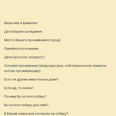
Ваши имя и фамилия:
Дата Вашего рождения:
Место Вашего проживания (город):
Семейное положение:
Дети (есть/нет; возраст):
Условия проживания (квартира/дом; собственное или съемное;
кол-во проживающих):
Есть ли другие животные в доме?:
Если да, то какие?:
Почему Вы хотите собаку?:
Вы хотите собаку для себя?:
В Вашей семье все согласны на собаку?: