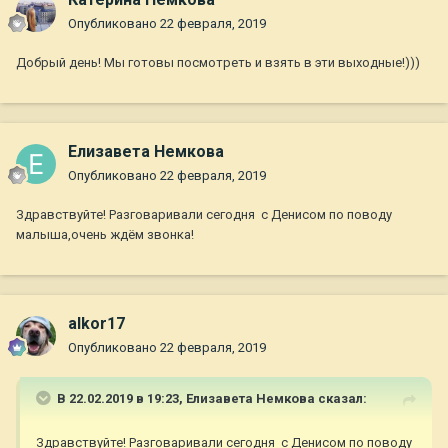
Опубликовано
22 февраля, 2019
Добрый день! Мы готовы посмотреть и взять в эти выходные!)))
Елизавета Немкова
Опубликовано
22 февраля, 2019
Здравствуйте! Разговаривали сегодня с Денисом по поводу
малыша,очень ждём звонка!
alkor17
Опубликовано
22 февраля, 2019
В 22.02.2019 в 19:23,
Елизавета Немкова
сказал:
Здравствуйте! Разговаривали сегодня с Денисом по поводу