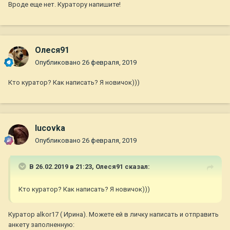
Вроде еще нет. Куратору напишите!
Олеся91
Опубликовано
26 февраля, 2019
Кто куратор? Как написать? Я новичок)))
lucovka
Опубликовано
26 февраля, 2019
В 26.02.2019 в 21:23,
Олеся91
сказал:
Кто куратор? Как написать? Я новичок)))
Куратор alkor17 ( Ирина). Можете ей в личку написать и отправить
анкету заполненную: