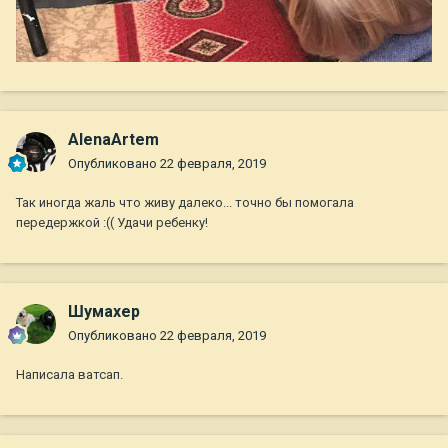
AlenaArtem
Опубликовано
22 февраля, 2019
Так иногда жаль что живу далеко... точно бы помогала
передержкой :(( Удачи ребенку!
Шумахер
Опубликовано
22 февраля, 2019
Написала ватсап.