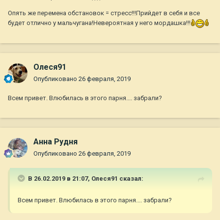
Опять же перемена обстановок = стресс!!!Прийдет в себя и все
будет отлично у мальчугана!Невероятная у него мордашка!!!
Олеся91
Опубликовано
26 февраля, 2019
Всем привет. Влюбилась в этого парня.... забрали?
Анна Рудня
Опубликовано
26 февраля, 2019
В 26.02.2019 в 21:07,
Олеся91
сказал:
Всем привет. Влюбилась в этого парня.... забрали?