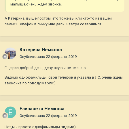
малыша,очень ждём звонка!
А Катерина, выше постом, это тоже вы или кто-то из вашей
семьи? Телефон в личку мне дали. Завтра созвонимся.
Катерина Немкова
Опубликовано
22 февраля, 2019
Еще раз добрый день, девушку выше не знаю.
Видимо однофамильцы, свой телефон я указала в ЛС, очень ждем
звоночка по поводу Марли:)
Елизавета Немкова
Опубликовано
22 февраля, 2019
Нет,мы просто однофамильцы видимо)