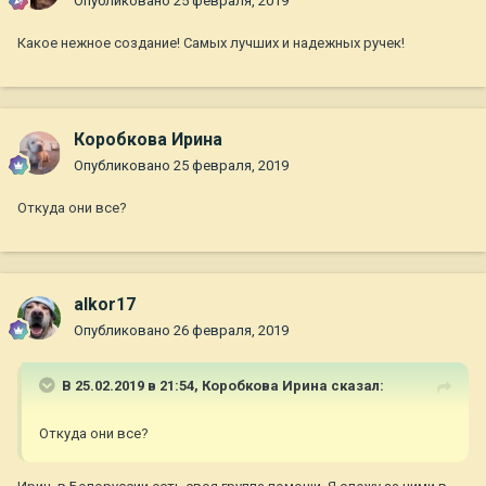
Опубликовано
25 февраля, 2019
Какое нежное создание! Самых лучших и надежных ручек!
Коробкова Ирина
Опубликовано
25 февраля, 2019
Откуда они все?
alkor17
Опубликовано
26 февраля, 2019
В 25.02.2019 в 21:54,
Коробкова Ирина
сказал:
Откуда они все?