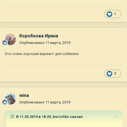
1
Коробкова Ирина
Опубликовано
11 марта, 2019
Это очень хороший вариант для собакина
2
wina
Опубликовано
11 марта, 2019
В 11.03.2019 в 18:29,
berichka
сказал: