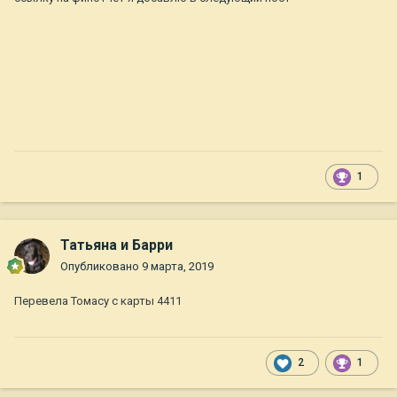
1
Татьяна и Барри
Опубликовано
9 марта, 2019
Перевела Томасу с карты 4411
2
1