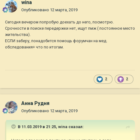
wina
Опубликовано
12 марта, 2019
Сегодня вечером попробую доехать до него, посмотрю.
Срочности в поиске передержки нет, ищут пмж ( постоянное место
жительства).
ЕСЛИ заберу, понадобится помощь форумчан на мед.
обследования+ что по итогам.
2
2
Анна Рудня
Опубликовано
12 марта, 2019
В 11.03.2019 в 21:25,
wina
сказал: