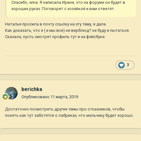
Спасибо, wina. Я написала Ирине, что на форуме он будет в
хороших руках. Поговорят с хозяйкой и вам ответят.
Наталья просила в почту ссылку на эту тему, я дала.
Как доказать, что я ( и мы все) не верблюд? не буду и пытаться.
Сказала, пусть смотрят профиль тут и на фейсбуке.
3
berichka
Опубликовано
11 марта, 2019
Достаточно посмотреть другие темы про отказников, чтобы
понять как тут заботятся о лабриках, что мальчику будет хорошо.