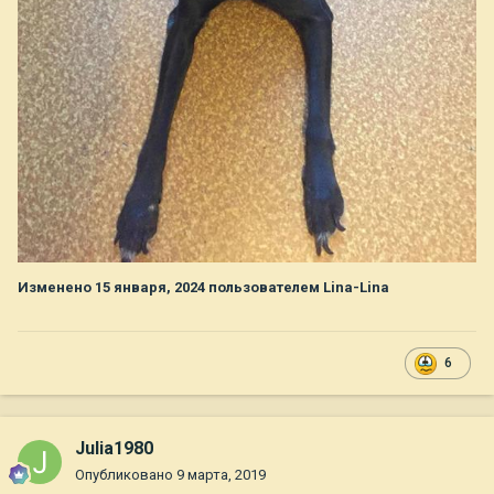
Изменено
15 января, 2024
пользователем Lina-Lina
6
Julia1980
Опубликовано
9 марта, 2019