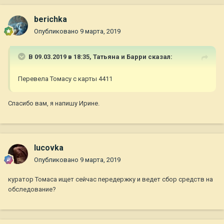
berichka
Опубликовано
9 марта, 2019
В 09.03.2019 в 18:35,
Татьяна и Барри
сказал:
Перевела Томасу с карты 4411
Спасибо вам, я напишу Ирине.
lucovka
Опубликовано
9 марта, 2019
куратор Томаса ищет сейчас передержку и ведет сбор средств на
обследование?