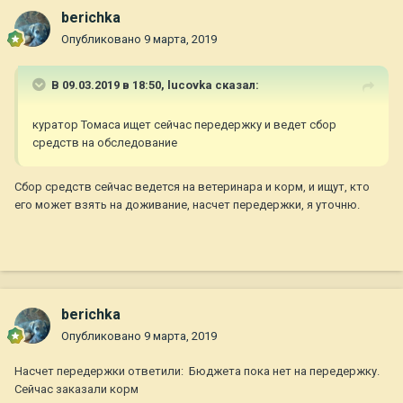
berichka
Опубликовано
9 марта, 2019
В 09.03.2019 в 18:50,
lucovka
сказал:
куратор Томаса ищет сейчас передержку и ведет сбор
средств на обследование
Сбор средств сейчас ведется на ветеринара и корм, и ищут, кто
его может взять на доживание, насчет передержки, я уточню.
berichka
Опубликовано
9 марта, 2019
Насчет передержки ответили: Бюджета пока нет на передержку.
Сейчас заказали корм