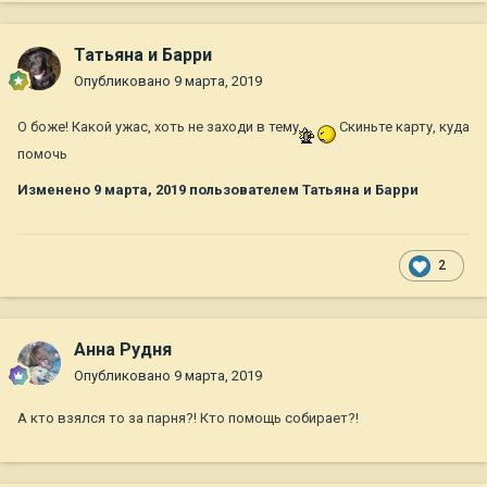
Татьяна и Барри
Опубликовано
9 марта, 2019
О боже! Какой ужас, хоть не заходи в тему
Скиньте карту, куда
помочь
Изменено
9 марта, 2019
пользователем Татьяна и Барри
2
Анна Рудня
Опубликовано
9 марта, 2019
А кто взялся то за парня?! Кто помощь собирает?!