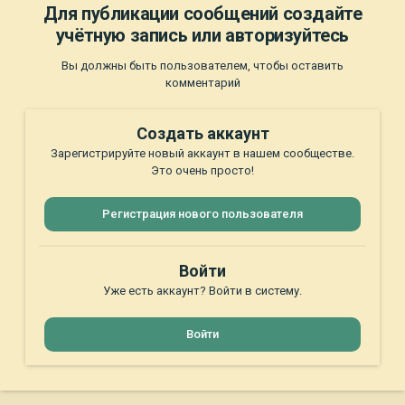
Для публикации сообщений создайте
учётную запись или авторизуйтесь
Вы должны быть пользователем, чтобы оставить
комментарий
Создать аккаунт
Зарегистрируйте новый аккаунт в нашем сообществе.
Это очень просто!
Регистрация нового пользователя
Войти
Уже есть аккаунт? Войти в систему.
Войти