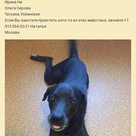
Ирина Ни
Ольга Серова
Татьяна Успенская
Если Вы захотите приютить кого-то из этих животных, звоните +7
915 034-20-21 Наталья
Москва