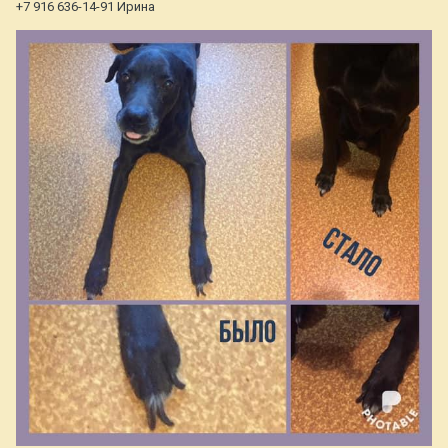
+7 916 636-14-91 Ирина