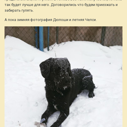
так будет лучше для него. Договорились что будем приезжать и
забирать гулять.
А пока зимняя фотография Дюпоши и летняя Челси.