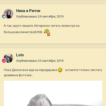
Нина и Риччи
Опубликовано
24 сентября, 2019
А так, круто пишите. Интересно читать несмотря на
большоеколичествоБУКВ.
Lolo
Опубликовано
25 сентября, 2019
Пока Дюпон все еще на передержке
остается только листать
архивные фоточки...