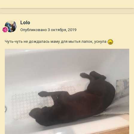
Lolo
Опубликовано
3 октября, 2019
Чуть-чуть не дождалась маму для мытья лапок, уснула