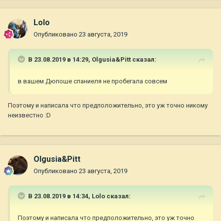
Lolo
Опубликовано
23 августа, 2019
В 23.08.2019 в 14:29,
Olgusia&Pitt
сказал:
в вашем Дюпоше спаниеля не пробегала совсем
Поэтому и написала что предположительно, это уж точно никому
неизвестно
:D
Olgusia&Pitt
Опубликовано
23 августа, 2019
В 23.08.2019 в 14:34,
Lolo
сказал:
Поэтому и написала что предположительно, это уж точно