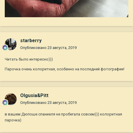
starberry
Опубликовано
23 августа, 2019
Читать было интересно)))
Парочка очень колоритная, особенно на последней фотографии!
Olgusia&Pitt
Опубликовано
23 августа, 2019
в вашем Дюпоше спаниеля не пробегала совсем))) колоритная
парочка)