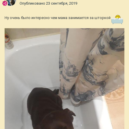
Опубликовано
23 сентября, 2019
Ну очень было интересно чем мама занимается за шторкой