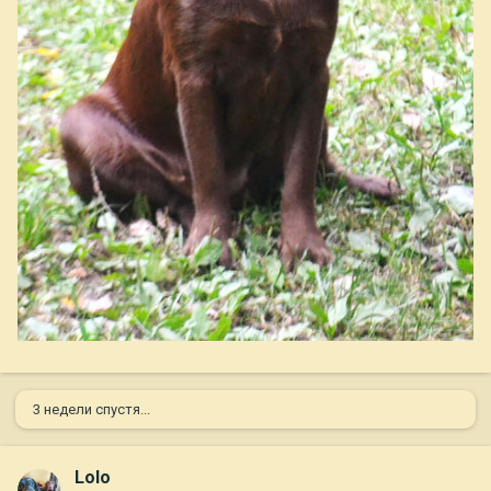
3 недели спустя...
Lolo