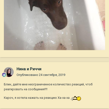
Нина и Риччи
Опубликовано
24 сентября, 2019
Блин, дайте мне неограниченное количество реакций, чтоб
реагировать на сообщения!!!!
Кароч, я хотела нажать на реакцию Ха-ха-ха