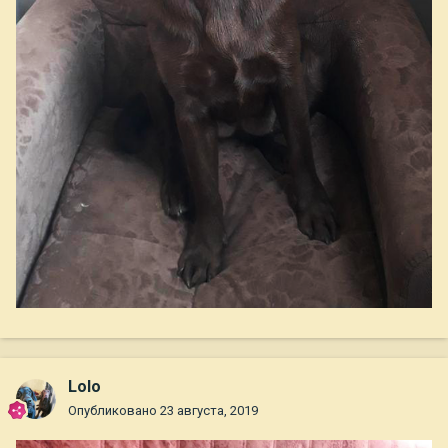
Lolo
Опубликовано
23 августа, 2019