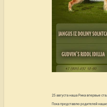
25 августа наша Рика впервые ста
Пока представлю родителей наши