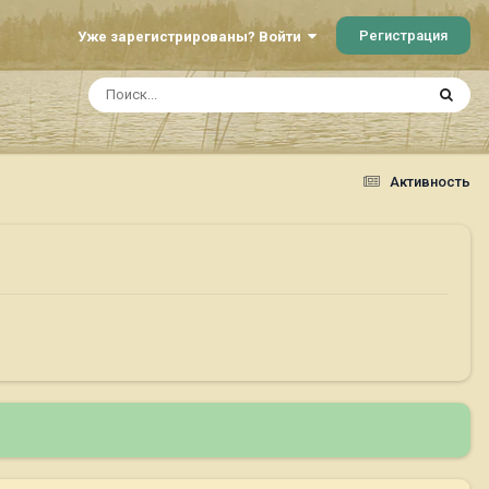
Регистрация
Уже зарегистрированы? Войти
Активность