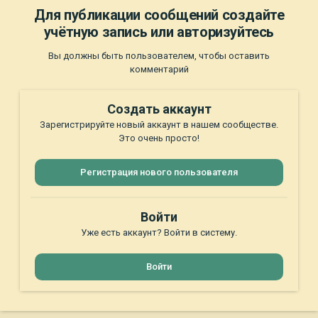
Для публикации сообщений создайте
учётную запись или авторизуйтесь
Вы должны быть пользователем, чтобы оставить
комментарий
Создать аккаунт
Зарегистрируйте новый аккаунт в нашем сообществе.
Это очень просто!
Регистрация нового пользователя
Войти
Уже есть аккаунт? Войти в систему.
Войти