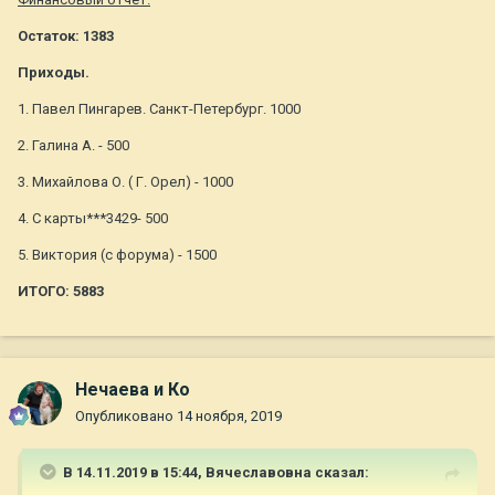
Остаток: 1383
Приходы.
1. Павел Пингарев. Санкт-Петербург. 1000
2. Галина А. - 500
3. Михайлова О. ( Г. Орел) - 1000
4. С карты***3429- 500
5. Виктория (с форума) - 1500
ИТОГО: 5883
Нечаева и Ко
Опубликовано
14 ноября, 2019
В 14.11.2019 в 15:44,
Вячеславовна
сказал: