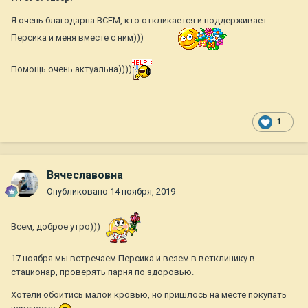
Я очень благодарна ВСЕМ, кто откликается и поддерживает
Персика и меня вместе с ним)))
Помощь очень актуальна))))
1
Вячеславовна
Опубликовано
14 ноября, 2019
Всем, доброе утро)))
17 ноября мы встречаем Персика и везем в ветклинику в
стационар, проверять парня по здоровью.
Хотели обойтись малой кровью, но пришлось на месте покупать