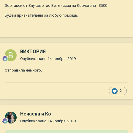
Зоотакси от Внуково до Ветмиссии на Корчагина - 3500
Будем признательны за любую помощь.
ВИКТОРИЯ
Опубликовано
14 ноября, 2019
Отправила немного.
2
Нечаева и Ко
Опубликовано
14 ноября, 2019