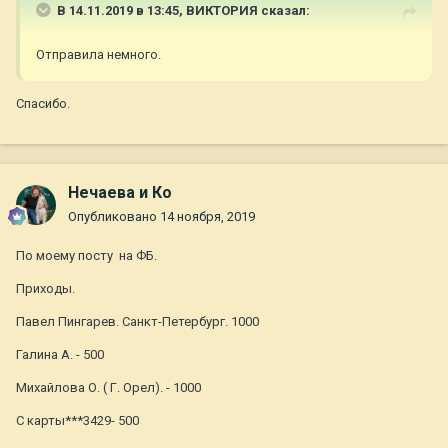
В 14.11.2019 в 13:45,
ВИКТОРИЯ
сказал:
Отправила немного.
Спасибо.
Нечаева и Ко
Опубликовано
14 ноября, 2019
По моему посту на ФБ.
Приходы.
Павел Пингарев. Санкт-Петербург. 1000
Галина А. - 500
Михайлова О. ( Г. Орел). - 1000
С карты***3429- 500