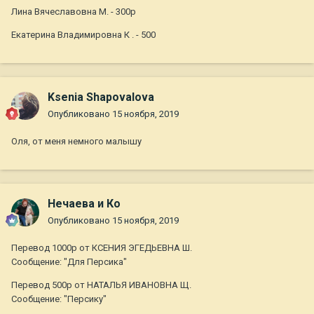
Лина Вячеславовна М. - 300р
Екатерина Владимировна К . - 500
Ksenia Shapovalova
Опубликовано
15 ноября, 2019
Оля, от меня немного малышу
Нечаева и Ко
Опубликовано
15 ноября, 2019
Перевод 1000р от КСЕНИЯ ЭГЕДЬЕВНА Ш.
Сообщение: "Для Персика"
Перевод 500р от НАТАЛЬЯ ИВАНОВНА Щ.
Сообщение: "Персику"