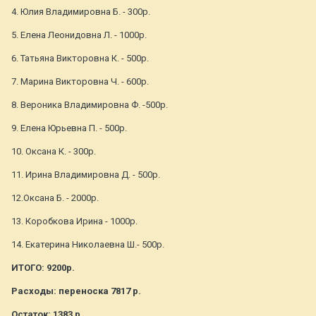
4. Юлия Владимировна Б. - 300р.
5. Елена Леонидовна Л. - 1000р.
6. Татьяна Викторовна К. - 500р.
7. Марина Викторовна Ч. - 600р.
8. Вероника Владимировна Ф. -500р.
9. Елена Юрьевна П. - 500р.
10. Оксана К. - 300р.
11. Ирина Владимировна Д. - 500р.
12.Оксана Б. - 2000р.
13. Коробкова Ирина - 1000р.
14. Екатерина Николаевна Ш.- 500р.
ИТОГО: 9200р.
Расходы: переноска 7817 р.
Остаток: 1383 р.