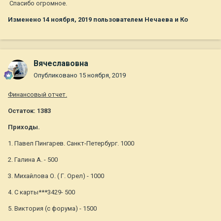
Спасибо огромное.
Изменено
14 ноября, 2019
пользователем Нечаева и Ко
Вячеславовна
Опубликовано
15 ноября, 2019
Финансовый отчет.
Остаток: 1383
Приходы.
1. Павел Пингарев. Санкт-Петербург. 1000
2. Галина А. - 500
3. Михайлова О. ( Г. Орел) - 1000
4. С карты***3429- 500
5. Виктория (с форума) - 1500