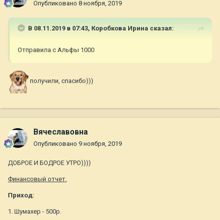
Опубликовано
8 ноября, 2019
В 08.11.2019 в 07:43,
Коробкова Ирина
сказал:
Отправила с Альфы 1000
получили, спасибо)))
Вячеславовна
Опубликовано
9 ноября, 2019
ДОБРОЕ И БОДРОЕ УТРО))))
Финансовый отчет.
Приход:
1. Шумахер - 500р.