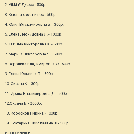
2. Vikki @Джесс - 500р.
3. Ксюша хвост и нос - 500р.
4. Юлия Владимировна Б. - 300р.
5. Елена Леонидовна Л. - 1000р.
6. Татьяна Викторовна К. - 500р.
7. Марина Викторовна Ч. - 600р.
8. Вероника Владимировна Ф. -500р.
9. Елена Юрьевна П. - 500р.
10. Оксана К. - 300р.
11. Ирина Владимировна Д. - 500р.
12.Оксана Б. - 2000р.
13. Коробкова Ирина - 1000р.
14. Екатерина Николаевна Ш.- 500р.
ИТОГО: 9200р.