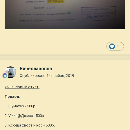
1
Вячеславовна
Опубликовано
14 ноября, 2019
Финансовый отчет.
Приход:
1. Шумахер - 500р.
2. Vikki @Джесс - 500р.
3. Ксюша хвост и нос - 500р.