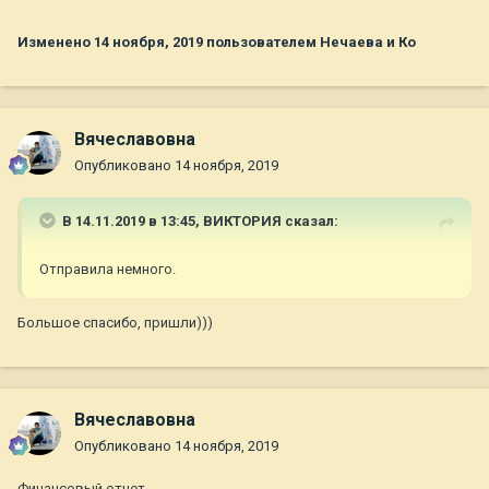
Изменено
14 ноября, 2019
пользователем Нечаева и Ко
Вячеславовна
Опубликовано
14 ноября, 2019
В 14.11.2019 в 13:45,
ВИКТОРИЯ
сказал:
Отправила немного.
Большое спасибо, пришли)))
Вячеславовна
Опубликовано
14 ноября, 2019
Финансовый отчет.