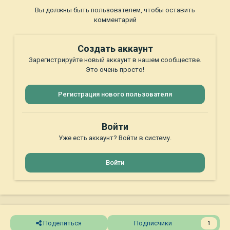
Вы должны быть пользователем, чтобы оставить
комментарий
Создать аккаунт
Зарегистрируйте новый аккаунт в нашем сообществе.
Это очень просто!
Регистрация нового пользователя
Войти
Уже есть аккаунт? Войти в систему.
Войти
Поделиться
Подписчики
1