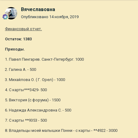
Вячеславовна
Опубликовано
14 ноября, 2019
Финансовый отчет.
Остаток: 1383
Приходы.
1. Павел Пингарев. Санкт-Петербург. 1000
2. Галина А. - 500
3. Михайлова О. ( Г. Орел) - 1000
4. С карты***3429- 500
5. Виктория (с форума) - 1500
6. Надежда Александровна С. - 500
7. С карты **9353 - 500
8. Владельцы моей малышки Пэнни - с карты - **4922 - 3000