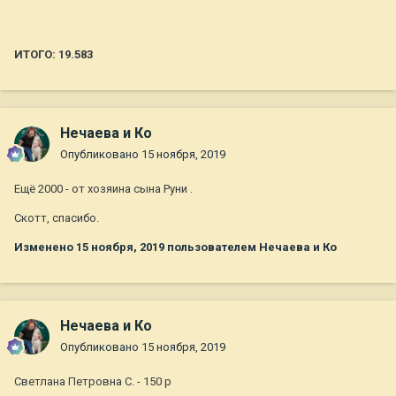
ИТОГО: 19.583
Нечаева и Ко
Опубликовано
15 ноября, 2019
Ещё 2000 - от хозяина сына Руни .
Скотт, спасибо.
Изменено
15 ноября, 2019
пользователем Нечаева и Ко
Нечаева и Ко
Опубликовано
15 ноября, 2019
Светлана Петровна С. - 150 р