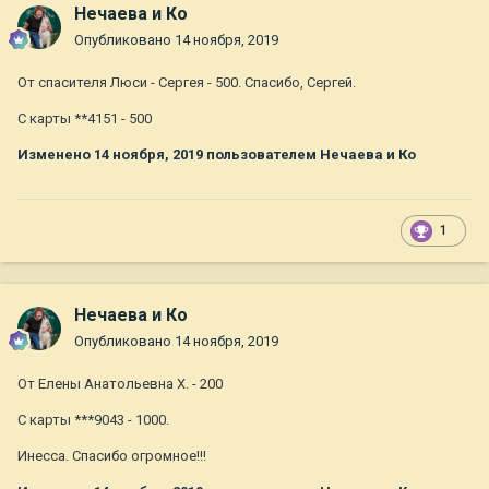
Нечаева и Ко
Опубликовано
14 ноября, 2019
От спасителя Люси - Сергея - 500. Спасибо, Сергей.
С карты **4151 - 500
Изменено
14 ноября, 2019
пользователем Нечаева и Ко
1
Нечаева и Ко
Опубликовано
14 ноября, 2019
От Елены Анатольевна Х. - 200
С карты ***9043 - 1000.
Инесса. Спасибо огромное!!!