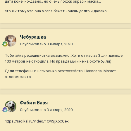
дата конечно-давно.. но очень похож окрас и маска...
это я к тому что она могла бежать очень долго и далеко..
Чебурашка
Опубликовано
3 января, 2020
Побегайка рецедивистка возможно. Хотя от нас за 3 дня дальше
100 метров не отходила. Но правда мы и не на охоте были)
Дали телефоны в несколько охотхозяйств. Написала. Может
отзовется кто.
Фаби и Варя
Опубликовано
3 января, 2020
https://radikal.ru/video/1CwSjX5CQek