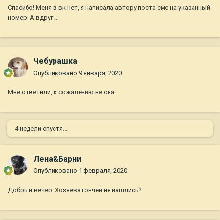
Спасибо! Меня в вк нет, я написала автору поста смс на указанный
номер. А вдруг...
Чебурашка
Опубликовано
9 января, 2020
Мне ответили, к сожалению не она.
4 недели спустя...
Лена&Барни
Опубликовано
1 февраля, 2020
Добрый вечер. Хозяева гончей не нашлись?