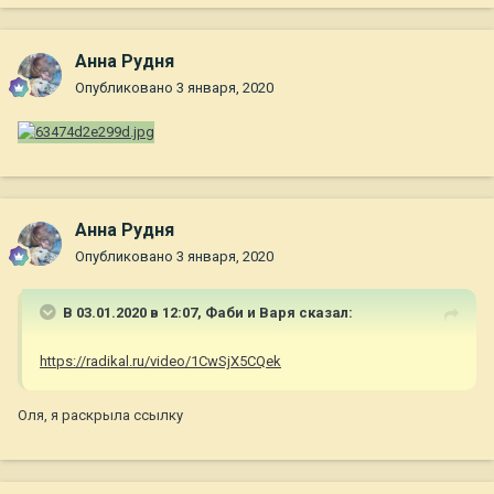
Анна Рудня
Опубликовано
3 января, 2020
Анна Рудня
Опубликовано
3 января, 2020
В 03.01.2020 в 12:07,
Фаби и Варя
сказал:
https://radikal.ru/video/1CwSjX5CQek
Оля, я раскрыла ссылку