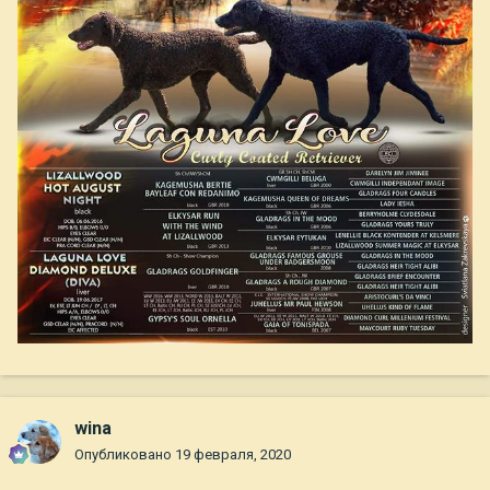
wina
Опубликовано
19 февраля, 2020