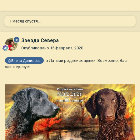
1 месяц спустя...
Звезда Севера
Опубликовано
15 февраля, 2020
, в Латвии родились щенки. Возможно, Вас
@Елена Данилова
заинтересует.