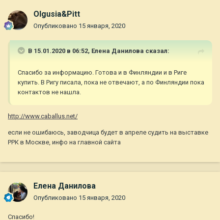
Olgusia&Pitt
Опубликовано
15 января, 2020
В 15.01.2020 в 06:52,
Елена Данилова
сказал:
Спасибо за информацию. Готова и в Финляндии и в Риге
купить. В Ригу писала, пока не отвечают, а по Финляндии пока
контактов не нашла.
http://www.caballus.net/
если не ошибаюсь, заводчица будет в апреле судить на выставке
РРК в Москве, инфо на главной сайта
Елена Данилова
Опубликовано
15 января, 2020
Спасибо!