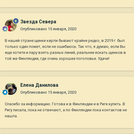
Звезда Севера
Опубликовано
15 января, 2020
В нашей стране щенки керли бывают крайне редко, в 2019 г. был
только один помет, если не ошибаюсь. Так что, я думаю, если Вы
еще хотите и пару взять разных линий, реальнее искать щенков в
той же Финляндии, где очень хорошее поголовье. Удачи!
Елена Данилова
Опубликовано
15 января, 2020
Спасибо за информацию. Готова и в Финляндии и в Риге купить. В
Ригу писала, пока не отвечают, а по Финляндии пока контактов не
нашла.