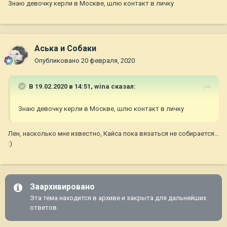
Знаю девочку керли в Москве, шлю контакт в личку
Аська и Собаки
Опубликовано
20 февраля, 2020
В 19.02.2020 в 14:51,
wina
сказал:
Знаю девочку керли в Москве, шлю контакт в личку
Лен, насколько мне известно, Кайса пока вязаться не собирается...
:)
Заархивировано
Эта тема находится в архиве и закрыта для дальнейших
ответов.