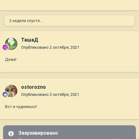
2 недели спустя...
ТашаД
Опубликовано
2 октября, 2021
Дома!
ostorozno
Опубликовано
2 октября, 2021
Вот и чудненько!
Заархивировано