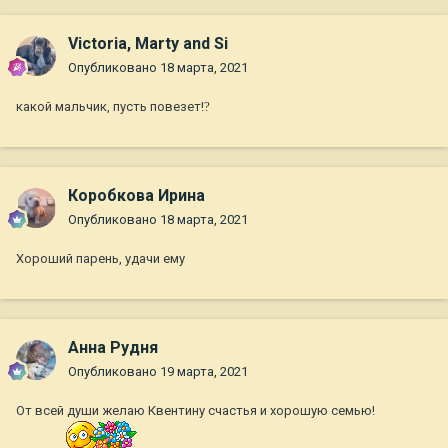
Victoria, Marty and Si
Опубликовано
18 марта, 2021
какой мальчик, пусть повезет!
?
Коробкова Ирина
Опубликовано
18 марта, 2021
Хороший парень, удачи ему
Анна Рудня
Опубликовано
19 марта, 2021
От всей души желаю Квентину счастья и хорошую семью!