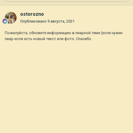
ostorozno
Опубликовано
9 августа, 2021
Пожалуйста, обновите информацию в пиарной теме (если нужен
пиар-если есть новый текст или фото. Спасибо.