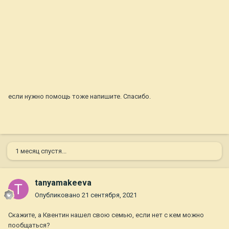
если нужно помощь тоже напишите. Спасибо.
1 месяц спустя...
tanyamakeeva
Опубликовано
21 сентября, 2021
Скажите, а Квентин нашел свою семью, если нет с кем можно
пообщаться?