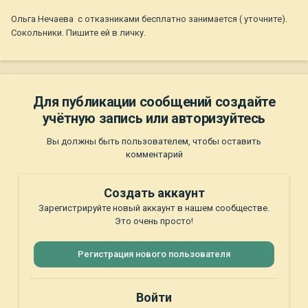
Ольга Нечаева с отказниками бесплатно занимается ( уточните).
Сокольники. Пишите ей в личку.
Для публикации сообщений создайте
учётную запись или авторизуйтесь
Вы должны быть пользователем, чтобы оставить
комментарий
Создать аккаунт
Зарегистрируйте новый аккаунт в нашем сообществе.
Это очень просто!
Регистрация нового пользователя
Войти