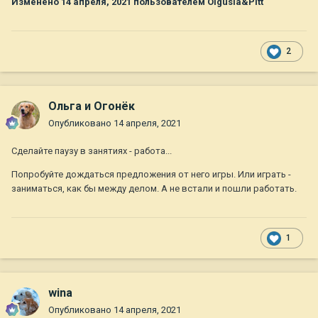
Изменено
14 апреля, 2021
пользователем Olgusia&Pitt
2
Ольга и Огонёк
Опубликовано
14 апреля, 2021
Сделайте паузу в занятиях - работа...
Попробуйте дождаться предложения от него игры. Или играть -
заниматься, как бы между делом. А не встали и пошли работать.
1
wina
Опубликовано
14 апреля, 2021