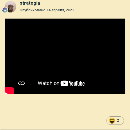
strategia
Опубликовано
14 апреля, 2021
2