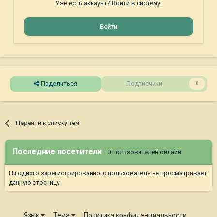
Уже есть аккаунт? Войти в систему.
Войти
Поделиться
Подписчики
0
Перейти к списку тем
Последние посетители
0 пользователей онлайн
Ни одного зарегистрированного пользователя не просматривает
данную страницу
Язык
Тема
Политика конфиденциальности