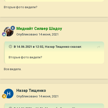
Вторые фото видели?
Миднайт Силвер Шадоу
Опубликовано
14 июня, 2021
В 14.06.2021 в 12:02,
Назар Тищенко
сказал:
Вторые фото видели?
Все видела.
Назар Тищенко
Опубликовано
14 июня, 2021