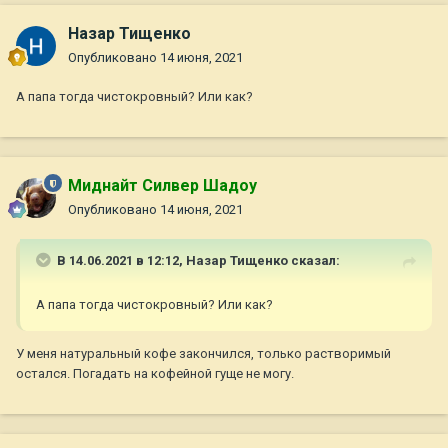
Назар Тищенко
Опубликовано
14 июня, 2021
А папа тогда чистокровный? Или как?
Миднайт Силвер Шадоу
Опубликовано
14 июня, 2021
В 14.06.2021 в 12:12,
Назар Тищенко
сказал:
А папа тогда чистокровный? Или как?
У меня натуральный кофе закончился, только растворимый
остался. Погадать на кофейной гуще не могу.