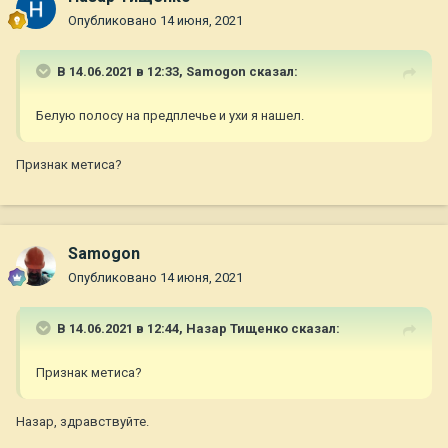
Опубликовано
14 июня, 2021
В 14.06.2021 в 12:33,
Samogon
сказал:
Белую полосу на предплечье и ухи я нашел.
Признак метиса?
Samogon
Опубликовано
14 июня, 2021
В 14.06.2021 в 12:44,
Назар Тищенко
сказал:
Признак метиса?
Назар, здравствуйте.