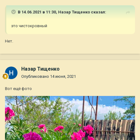
В 14.06.2021 в 11:30,
Назар Тищенко
сказал:
это чистокровный
Нет.
Назар Тищенко
Опубликовано
14 июня, 2021
Вот ещё фото