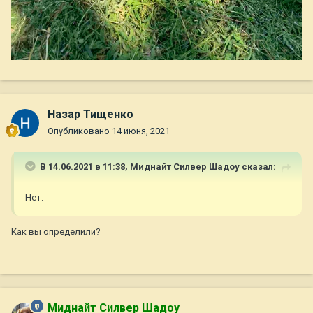
Назар Тищенко
Опубликовано
14 июня, 2021
В 14.06.2021 в 11:38,
Миднайт Силвер Шадоу
сказал:
Нет.
Как вы определили?
Миднайт Силвер Шадоу