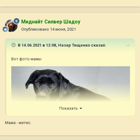
Миднайт Силвер Шадоу
Опубликовано
14 июня, 2021
В 14.06.2021 в 12:08,
Назар Тищенко
сказал:
Вот фото мамы
Показать
Мама - метис.