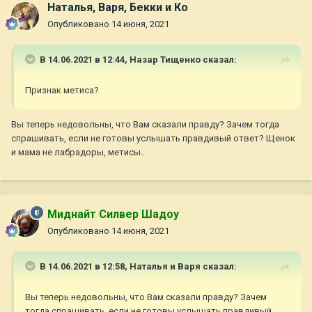
Наталья, Варя, Бекки и Ко
Опубликовано
14 июня, 2021
В 14.06.2021 в 12:44,
Назар Тищенко
сказал:
Признак метиса?
Вы теперь недовольны, что Вам сказали правду? Зачем тогда
спрашивать, если не готовы услышать правдивый ответ? Щенок
и мама не лабрадоры, метисы..
Миднайт Силвер Шадоу
Опубликовано
14 июня, 2021
В 14.06.2021 в 12:58,
Наталья и Варя
сказал:
Вы теперь недовольны, что Вам сказали правду? Зачем
тогда спрашивать, если не готовы услышать правдивый