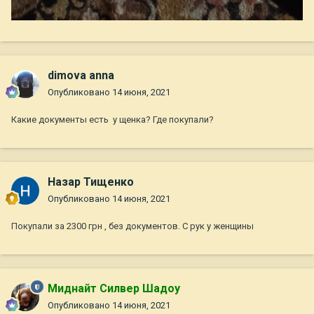
dimova anna
Опубликовано
14 июня, 2021
Какие документы есть у щенка? Где покупали?
Назар Тищенко
Опубликовано
14 июня, 2021
Покупали за 2300 грн , без документов. С рук у женщины
Миднайт Силвер Шадоу
Опубликовано
14 июня, 2021