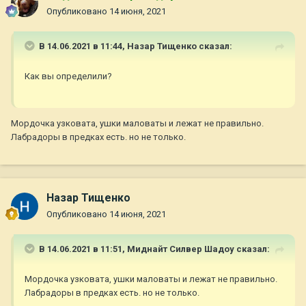
Опубликовано
14 июня, 2021
В 14.06.2021 в 11:44,
Назар Тищенко
сказал:
Как вы определили?
Мордочка узковата, ушки маловаты и лежат не правильно.
Лабрадоры в предках есть. но не только.
Назар Тищенко
Опубликовано
14 июня, 2021
В 14.06.2021 в 11:51,
Миднайт Силвер Шадоу
сказал:
Мордочка узковата, ушки маловаты и лежат не правильно.
Лабрадоры в предках есть. но не только.