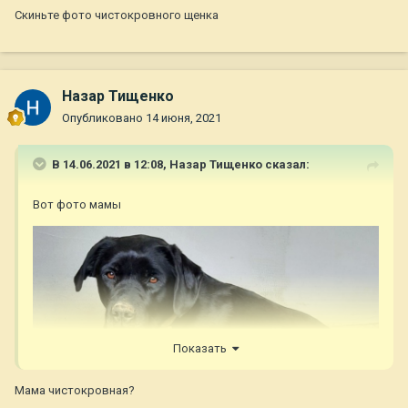
Скиньте фото чистокровного щенка
Назар Тищенко
Опубликовано
14 июня, 2021
В 14.06.2021 в 12:08,
Назар Тищенко
сказал:
Вот фото мамы
Показать
Мама чистокровная?