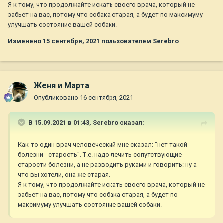
Я к тому, что продолжайте искать своего врача, который не
забьет на вас, потому что собака старая, а будет по максимуму
улучшать состояние вашей собаки.
Изменено
15 сентября, 2021
пользователем Serebro
Женя и Марта
Опубликовано
16 сентября, 2021
В 15.09.2021 в 01:43,
Serebro
сказал:
Как-то один врач человеческий мне сказал: "нет такой
болезни - старость". Т.е. надо лечить сопутствующие
старости болезни, а не разводить руками и говорить: ну а
что вы хотели, она же старая.
Я к тому, что продолжайте искать своего врача, который не
забьет на вас, потому что собака старая, а будет по
максимуму улучшать состояние вашей собаки.