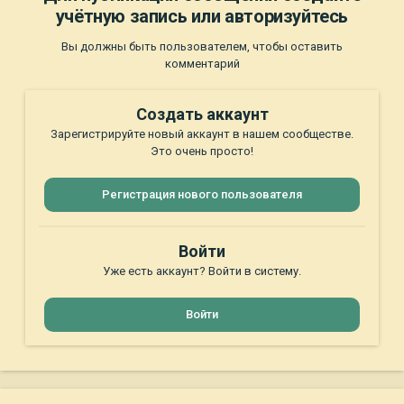
учётную запись или авторизуйтесь
Вы должны быть пользователем, чтобы оставить
комментарий
Создать аккаунт
Зарегистрируйте новый аккаунт в нашем сообществе.
Это очень просто!
Регистрация нового пользователя
Войти
Уже есть аккаунт? Войти в систему.
Войти