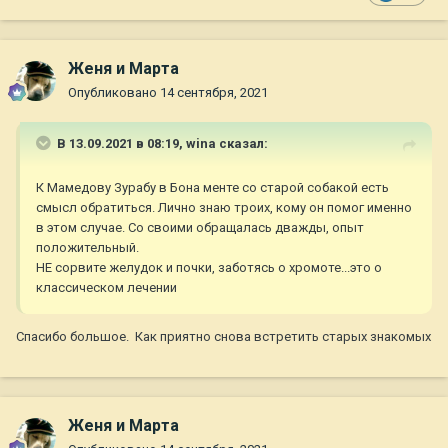
Женя и Марта
Опубликовано
14 сентября, 2021
В 13.09.2021 в 08:19,
wina
сказал:
К Мамедову Зурабу в Бона менте со старой собакой есть
смысл обратиться. Лично знаю троих, кому он помог именно
в этом случае. Со своими обращалась дважды, опыт
положительный.
НЕ сорвите желудок и почки, заботясь о хромоте...это о
классическом лечении
Спасибо большое. Как приятно снова встретить старых знакомых
Женя и Марта