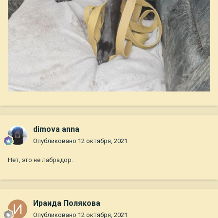
dimova anna
Опубликовано
12 октября, 2021
Нет, это не лабрадор.
Ираида Полякова
Опубликовано
12 октября, 2021