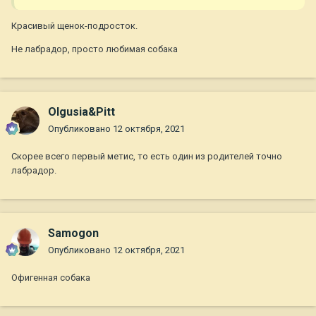
Красивый щенок-подросток.
Не лабрадор, просто любимая собака
Olgusia&Pitt
Опубликовано
12 октября, 2021
Скорее всего первый метис, то есть один из родителей точно
лабрадор.
Samogon
Опубликовано
12 октября, 2021
Офигенная собака