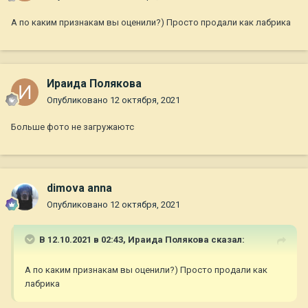
А по каким признакам вы оценили?) Просто продали как лабрика
Ираида Полякова
Опубликовано
12 октября, 2021
Больше фото не загружаютс
dimova anna
Опубликовано
12 октября, 2021
В 12.10.2021 в 02:43,
Ираида Полякова
сказал:
А по каким признакам вы оценили?) Просто продали как
лабрика