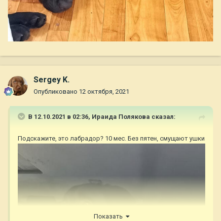
Sergey K.
Опубликовано
12 октября, 2021
В 12.10.2021 в 02:36,
Ираида Полякова
сказал:
Подскажите, это лабрадор? 10 мес. Без пятен, смущают ушки
Показать