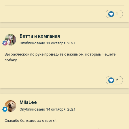
1
Бетти и компания
Опубликовано
13 октября, 2021
Вы расческой по руке проведите с нажимом, которым чешете
собаку.
2
MilaLee
Опубликовано
14 октября, 2021
Спасибо большое за ответы!