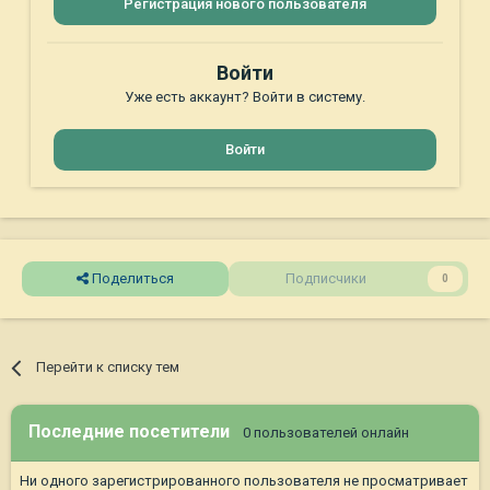
Регистрация нового пользователя
Войти
Уже есть аккаунт? Войти в систему.
Войти
Поделиться
Подписчики
0
Перейти к списку тем
Последние посетители
0 пользователей онлайн
Ни одного зарегистрированного пользователя не просматривает