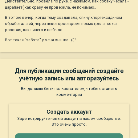
Действительно, провела по руке, с нажимом, как собаку чесала -
царапает( как сразу не проверила, не понимаю..
В тот же вечер, когда тему создавала, спину хлоргексидином
обработала ей, через некоторое время посмотрела- кожа
розовая, как ничего и не было.
Вот такая "забота" у меня вышла...((
?
Для публикации сообщений создайте
учётную запись или авторизуйтесь
Вы должны быть пользователем, чтобы оставить
комментарий
Создать аккаунт
Зарегистрируйте новый аккаунт в нашем сообществе.
Это очень просто!