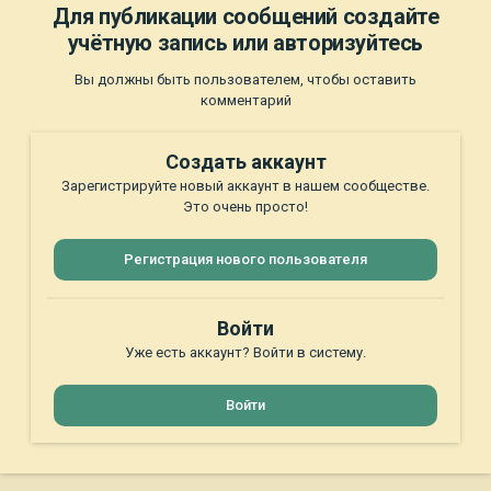
Для публикации сообщений создайте
учётную запись или авторизуйтесь
Вы должны быть пользователем, чтобы оставить
комментарий
Создать аккаунт
Зарегистрируйте новый аккаунт в нашем сообществе.
Это очень просто!
Регистрация нового пользователя
Войти
Уже есть аккаунт? Войти в систему.
Войти