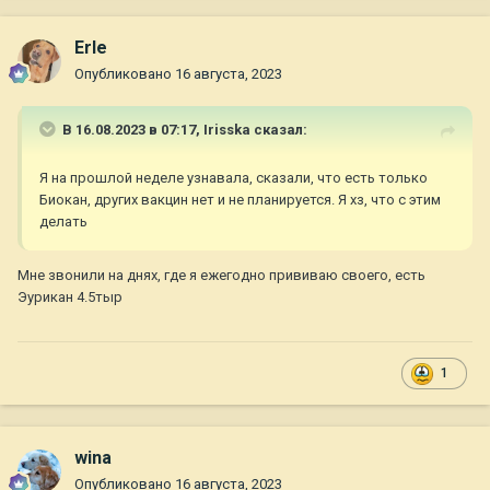
Erle
Опубликовано
16 августа, 2023
В 16.08.2023 в 07:17,
Irisska
сказал:
Я на прошлой неделе узнавала, сказали, что есть только
Биокан, других вакцин нет и не планируется. Я хз, что с этим
делать
Мне звонили на днях, где я ежегодно прививаю своего, есть
Эурикан 4.5тыр
1
wina
Опубликовано
16 августа, 2023