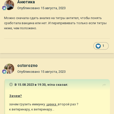
Анютика
Опубликовано
15 августа, 2023
Можно сначала сдать анализ на титры антител, чтобы понять
сработала вакцина или нет. И перепрививать только если титры
ниже, чем положено.
1
ostorozno
Опубликовано
15 августа, 2023
В 15.08.2023 в 19:30,
wina
сказал:
Зачем?
зачем грузить иммунку
щенка
второй раз ?
к ветеринару, к ветеринару...