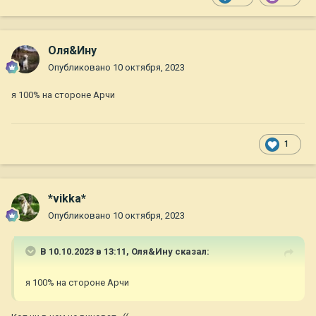
Оля&Ину
Опубликовано
10 октября, 2023
я 100% на стороне Арчи
1
*vikka*
Опубликовано
10 октября, 2023
В 10.10.2023 в 13:11,
Оля&Ину
сказал:
я 100% на стороне Арчи