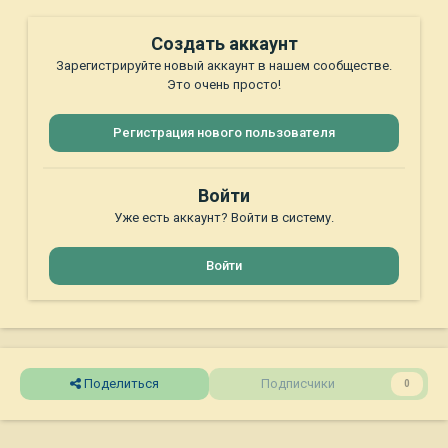
Создать аккаунт
Зарегистрируйте новый аккаунт в нашем сообществе.
Это очень просто!
Регистрация нового пользователя
Войти
Уже есть аккаунт? Войти в систему.
Войти
Поделиться
Подписчики
0