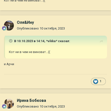
Кот ни в чем не виноват...((
Оля&Ину
Опубликовано
10 октября, 2023
В 10.10.2023 в 14:14,
*vikka*
сказал:
Кот ни в чем не виноват...((
и Арчи
1
Ирина Бобкова
Опубликовано
10 октября, 2023