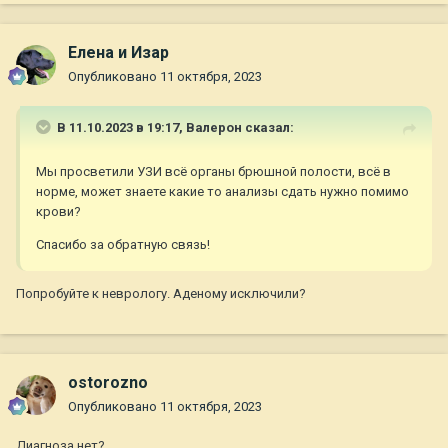
Елена и Изар
Опубликовано
11 октября, 2023
В 11.10.2023 в 19:17,
Валерон
сказал:
Мы просветили УЗИ всё органы брюшной полости, всё в
норме, может знаете какие то анализы сдать нужно помимо
крови?
Спасибо за обратную связь!
Попробуйте к неврологу. Аденому исключили?
ostorozno
Опубликовано
11 октября, 2023
Диагноза нет?