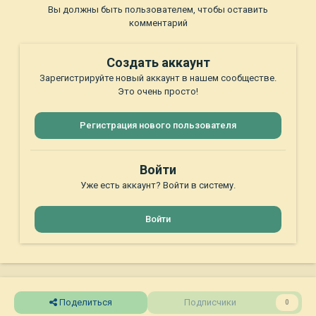
Вы должны быть пользователем, чтобы оставить
комментарий
Создать аккаунт
Зарегистрируйте новый аккаунт в нашем сообществе.
Это очень просто!
Регистрация нового пользователя
Войти
Уже есть аккаунт? Войти в систему.
Войти
Поделиться
Подписчики
0