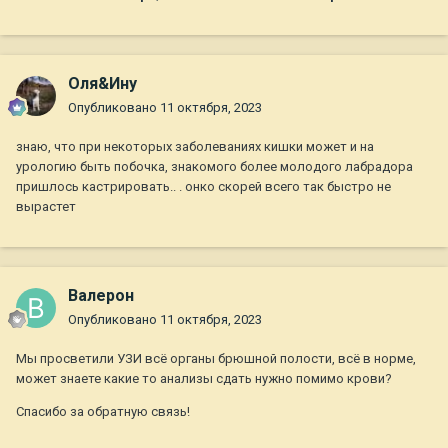
Оля&Ину
Опубликовано
11 октября, 2023
знаю, что при некоторых заболеваниях кишки может и на
урологию быть побочка, знакомого более молодого лабрадора
пришлось кастрировать.. . онко скорей всего так быстро не
вырастет
Валерон
Опубликовано
11 октября, 2023
Мы просветили УЗИ всё органы брюшной полости, всё в норме,
может знаете какие то анализы сдать нужно помимо крови?
Спасибо за обратную связь!